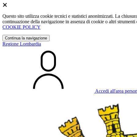
Questo sito utilizza cookie tecnici e statistici anonimizzati. La chiu
continuazione della navigazione in assenza di cookie o altri strumenti d
COOKIE POLICY
Continua la navigazione
Regione Lombardia
Accedi all'area perso