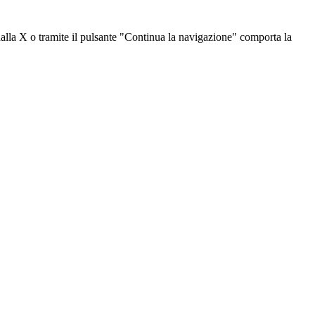
dalla X o tramite il pulsante "Continua la navigazione" comporta la