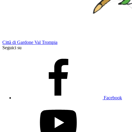
Città di Gardone Val Trompia
Seguici su
Facebook