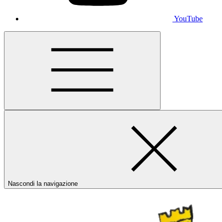
YouTube
Nascondi la navigazione