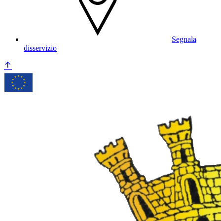
Segnala
disservizio