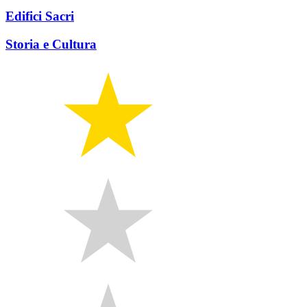
Edifici Sacri
Storia e Cultura