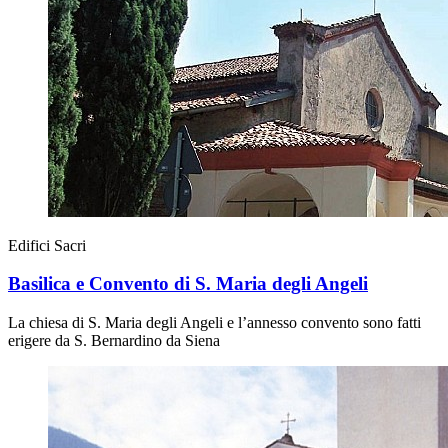
Edifici Sacri
Basilica e Convento di S. Maria degli Angeli
La chiesa di S. Maria degli Angeli e l’annesso convento sono fatti
erigere da S. Bernardino da Siena