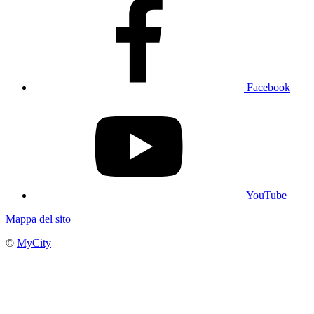
Facebook
YouTube
Mappa del sito
©
MyCity