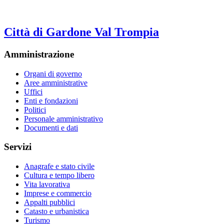
Città di Gardone Val Trompia
Amministrazione
Organi di governo
Aree amministrative
Uffici
Enti e fondazioni
Politici
Personale amministrativo
Documenti e dati
Servizi
Anagrafe e stato civile
Cultura e tempo libero
Vita lavorativa
Imprese e commercio
Appalti pubblici
Catasto e urbanistica
Turismo