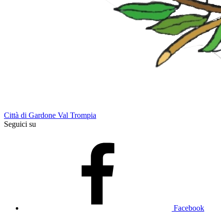
Città di Gardone Val Trompia
Seguici su
Facebook