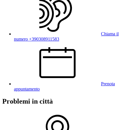
Chiama il
numero +390308911583
Prenota
appuntamento
Problemi in città