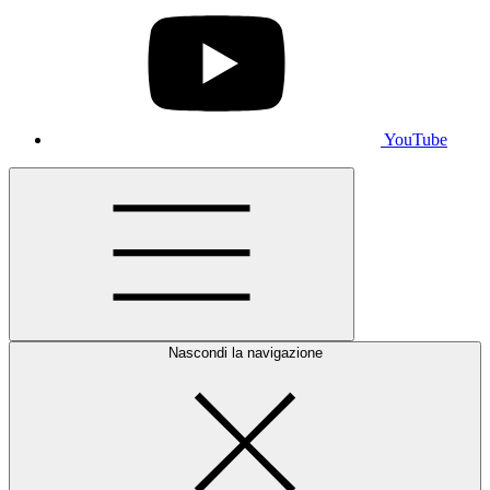
YouTube
Nascondi la navigazione