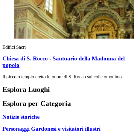
Edifici Sacri
Chiesa di S. Rocco - Santuario della Madonna del
popolo
Il piccolo tempio eretto in onore di S. Rocco sul colle omonimo
Esplora Luoghi
Esplora per Categoria
Notizie storiche
Personaggi Gardonesi e visitatori illustri