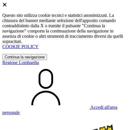
Questo sito utilizza cookie tecnici e statistici anonimizzati. La
chiusura del banner mediante selezione dell'apposito comando
contraddistinto dalla X o tramite il pulsante "Continua la
navigazione" comporta la continuazione della navigazione in
assenza di cookie o altri strumenti di tracciamento diversi da quelli
sopracitati.
COOKIE POLICY
Continua la navigazione
Regione Lombardia
Accedi all'area
personale