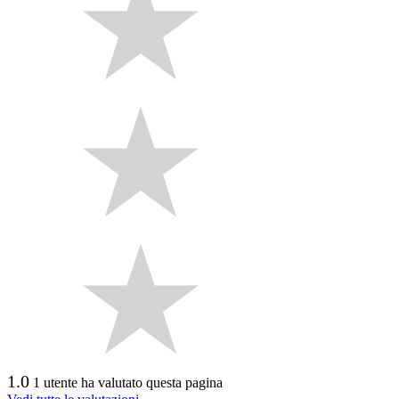
1.0
1 utente ha valutato questa pagina