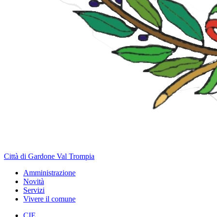
Città di Gardone Val Trompia
Amministrazione
Novità
Servizi
Vivere il comune
CIE