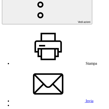
Vedi azioni
Stampa
Invia