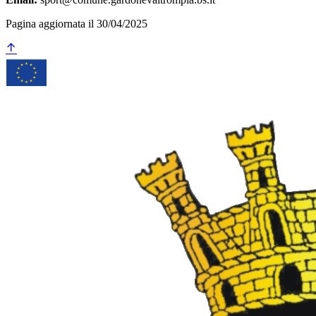
Pagina aggiornata il 30/04/2025