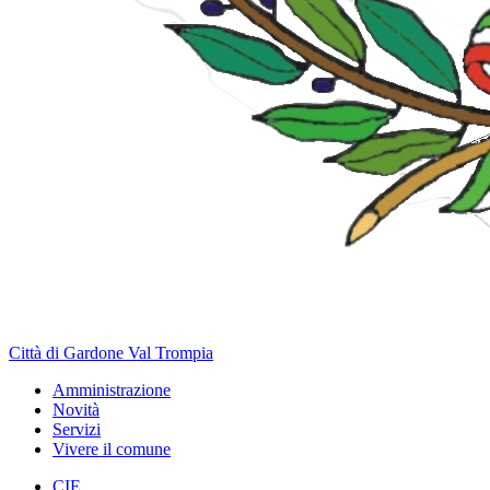
Città di Gardone Val Trompia
Amministrazione
Novità
Servizi
Vivere il comune
CIE