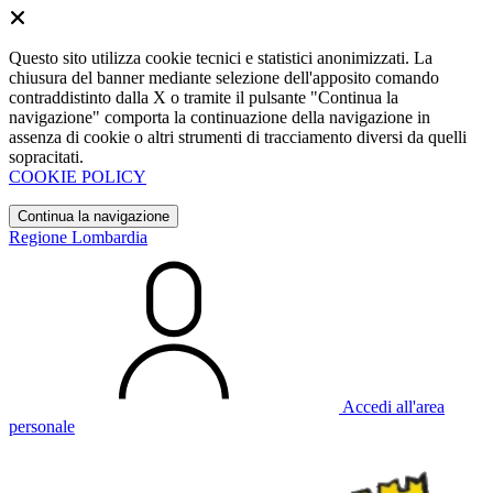
Questo sito utilizza cookie tecnici e statistici anonimizzati. La
chiusura del banner mediante selezione dell'apposito comando
contraddistinto dalla X o tramite il pulsante "Continua la
navigazione" comporta la continuazione della navigazione in
assenza di cookie o altri strumenti di tracciamento diversi da quelli
sopracitati.
COOKIE POLICY
Continua la navigazione
Regione Lombardia
Accedi all'area
personale