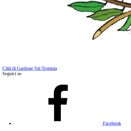
Città di Gardone Val Trompia
Seguici su
Facebook