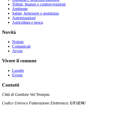
Tributi, finanze e contravvenzioni
Ambiente
Salute, benessere e assistenza
Autorizzazioni
Agricoltura e pesca
Novità
Notizie
Comunicati
Avvisi
Vivere il comune
Luoghi
Eventi
Contatti
Città di Gardone Val Trompia
Codice Univoco Fatturazione Elettronica:
UF1E9U