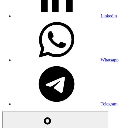
Linkedin
Whatsapp
Telegram