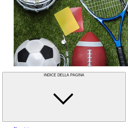
INDICE DELLA PAGINA