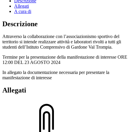
Descrizione
Allegati
A cura di
Descrizione
Attraverso la collaborazione con l’associazionismo sportivo del
territorio si intende realizzare attività e laboratori rivolti a tutti gli
studenti dell’Istituto Comprensivo di Gardone Val Trompia.
Termine per la presentazione della manifestazione di interesse ORE
12:00 DEL 23 AGOSTO 2024
In allegato la documentazione necessaria per presentare la
manifestazione di interesse
Allegati