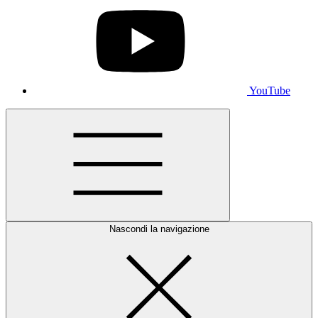
YouTube
Nascondi la navigazione