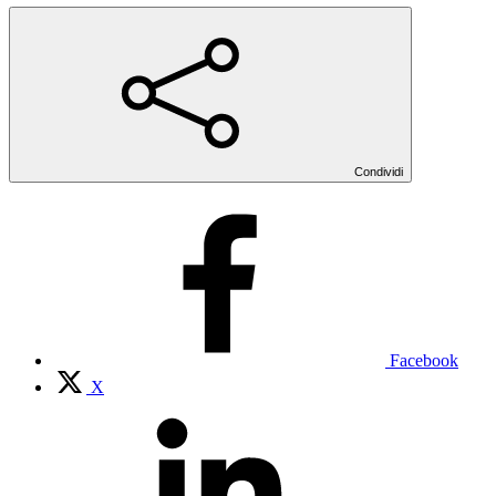
Condividi
Facebook
X