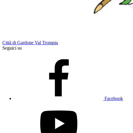
Città di Gardone Val Trompia
Seguici su
Facebook