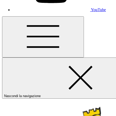
YouTube
Nascondi la navigazione