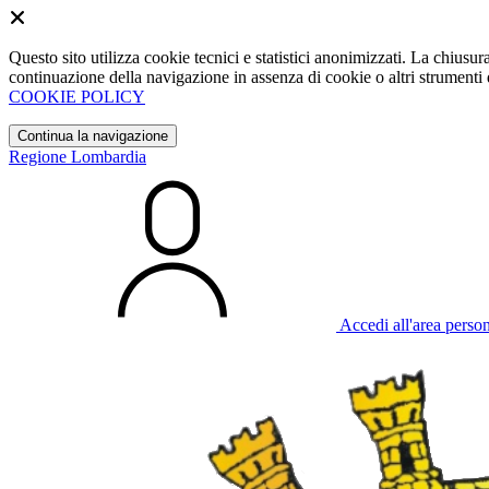
Questo sito utilizza cookie tecnici e statistici anonimizzati. La chiu
continuazione della navigazione in assenza di cookie o altri strumenti d
COOKIE POLICY
Continua la navigazione
Regione Lombardia
Accedi all'area perso