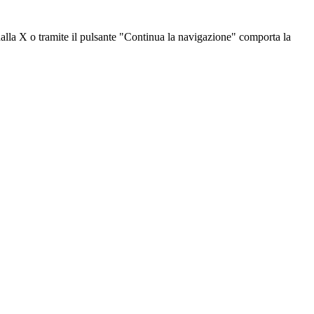
dalla X o tramite il pulsante "Continua la navigazione" comporta la