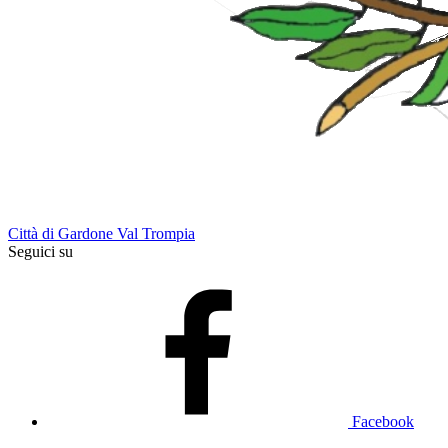
Città di Gardone Val Trompia
Seguici su
Facebook