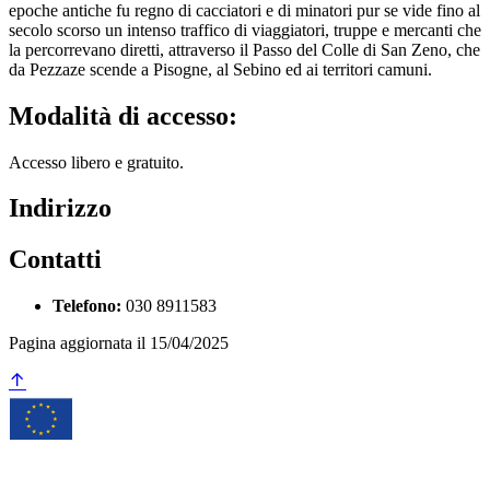
epoche antiche fu regno di cacciatori e di minatori pur se vide fino al
secolo scorso un intenso traffico di viaggiatori, truppe e mercanti che
la percorrevano diretti, attraverso il Passo del Colle di San Zeno, che
da Pezzaze scende a Pisogne, al Sebino ed ai territori camuni.
Modalità di accesso:
Accesso libero e gratuito.
Indirizzo
Contatti
Telefono:
030 8911583
Pagina aggiornata il 15/04/2025