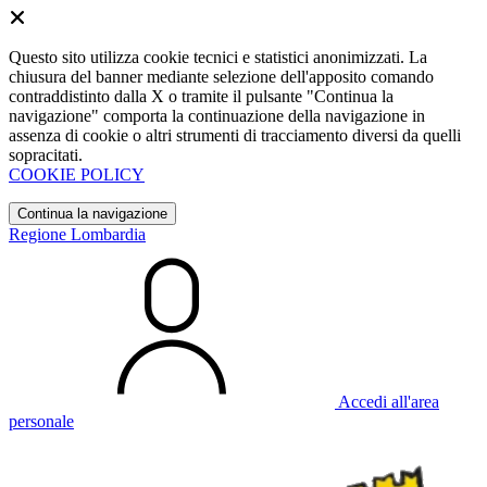
Questo sito utilizza cookie tecnici e statistici anonimizzati. La
chiusura del banner mediante selezione dell'apposito comando
contraddistinto dalla X o tramite il pulsante "Continua la
navigazione" comporta la continuazione della navigazione in
assenza di cookie o altri strumenti di tracciamento diversi da quelli
sopracitati.
COOKIE POLICY
Continua la navigazione
Regione Lombardia
Accedi all'area
personale