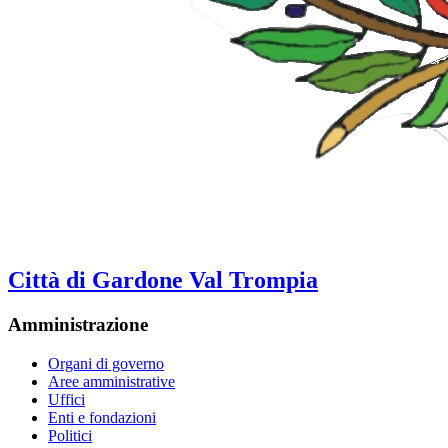
Città di Gardone Val Trompia
Amministrazione
Organi di governo
Aree amministrative
Uffici
Enti e fondazioni
Politici