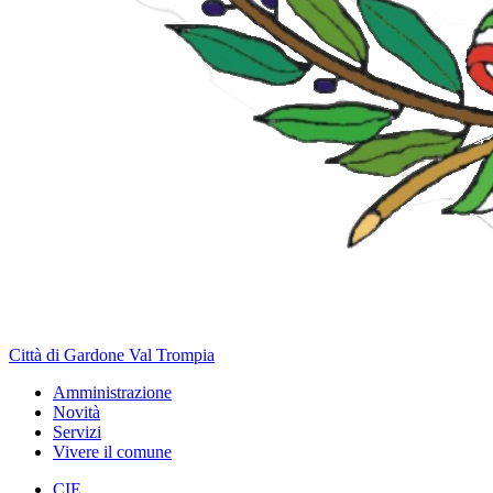
Città di Gardone Val Trompia
Amministrazione
Novità
Servizi
Vivere il comune
CIE