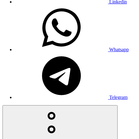
Linkedin
Whatsapp
Telegram