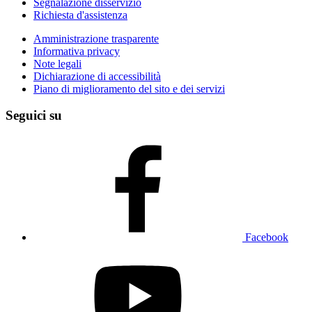
Segnalazione disservizio
Richiesta d'assistenza
Amministrazione trasparente
Informativa privacy
Note legali
Dichiarazione di accessibilità
Piano di miglioramento del sito e dei servizi
Seguici su
Facebook