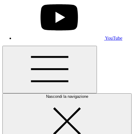
YouTube
Nascondi la navigazione