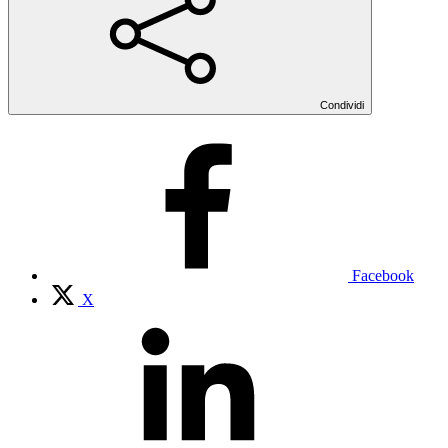
Condividi
Facebook
X