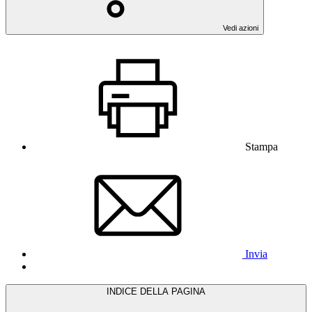
Vedi azioni
Stampa
Invia
INDICE DELLA PAGINA