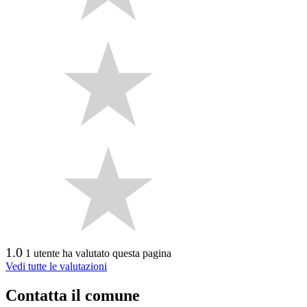
1.0
1 utente ha valutato questa pagina
Vedi tutte le valutazioni
Contatta il comune