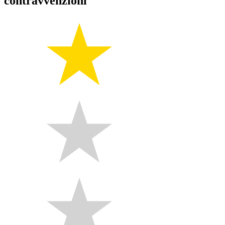
contravvenzioni