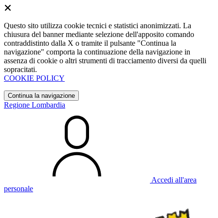
Questo sito utilizza cookie tecnici e statistici anonimizzati. La
chiusura del banner mediante selezione dell'apposito comando
contraddistinto dalla X o tramite il pulsante "Continua la
navigazione" comporta la continuazione della navigazione in
assenza di cookie o altri strumenti di tracciamento diversi da quelli
sopracitati.
COOKIE POLICY
Continua la navigazione
Regione Lombardia
Accedi all'area
personale