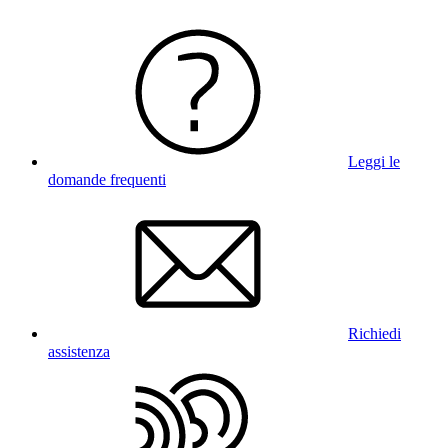
Leggi le
domande frequenti
Richiedi
assistenza