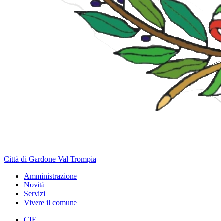
Città di Gardone Val Trompia
Amministrazione
Novità
Servizi
Vivere il comune
CIE