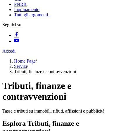
PNRR
Inquinamento
Tutti gli argomenti...
Seguici su
Accedi
Home Page
/
Servizi
/
Tributi, finanze e contravvenzioni
Tributi, finanze e
contravvenzioni
Tasse e tributi su immobili, rifiuti, affissioni e pubblicità.
Esplora Tributi, finanze e