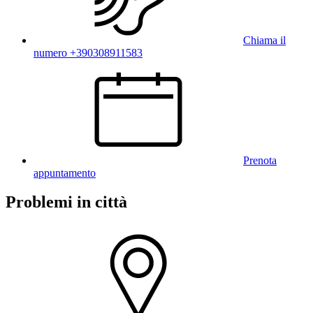
Chiama il
numero +390308911583
Prenota
appuntamento
Problemi in città