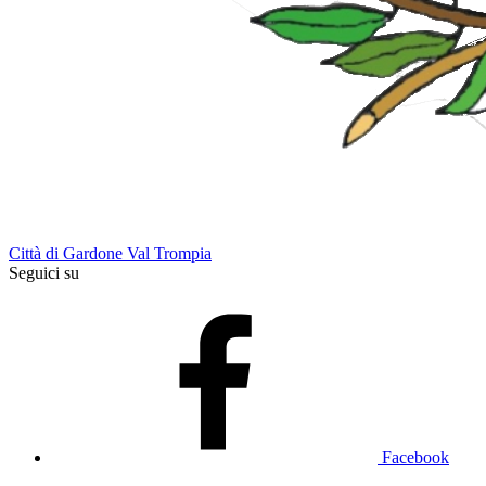
Città di Gardone Val Trompia
Seguici su
Facebook