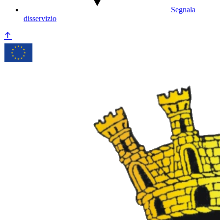
Segnala
disservizio