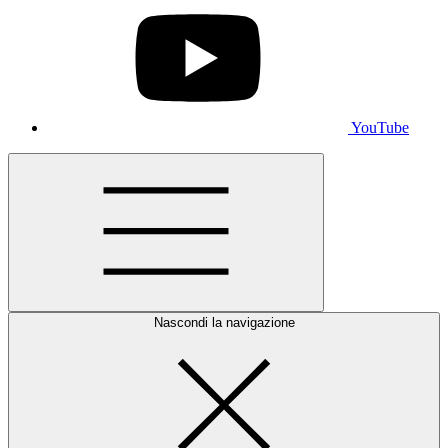
YouTube
Nascondi la navigazione