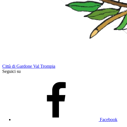
Città di Gardone Val Trompia
Seguici su
Facebook