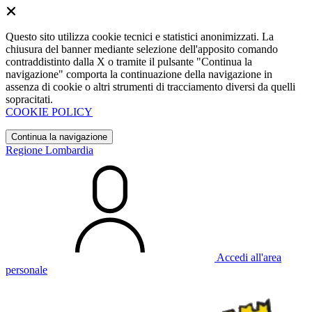
Questo sito utilizza cookie tecnici e statistici anonimizzati. La
chiusura del banner mediante selezione dell'apposito comando
contraddistinto dalla X o tramite il pulsante "Continua la
navigazione" comporta la continuazione della navigazione in
assenza di cookie o altri strumenti di tracciamento diversi da quelli
sopracitati.
COOKIE POLICY
Continua la navigazione
Regione Lombardia
Accedi all'area
personale