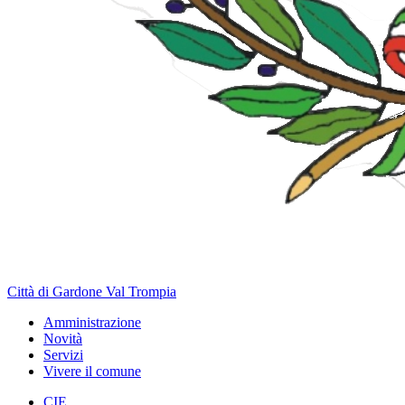
Città di Gardone Val Trompia
Amministrazione
Novità
Servizi
Vivere il comune
CIE