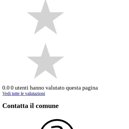
0.0
0 utenti hanno valutato questa pagina
Vedi tutte le valutazioni
Contatta il comune