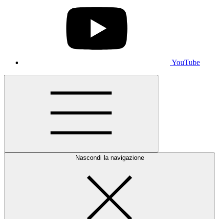
YouTube
Nascondi la navigazione