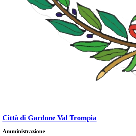
Città di Gardone Val Trompia
Amministrazione