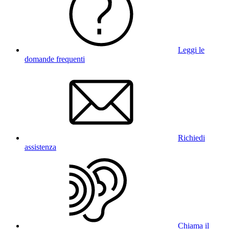
Leggi le
domande frequenti
Richiedi
assistenza
Chiama il