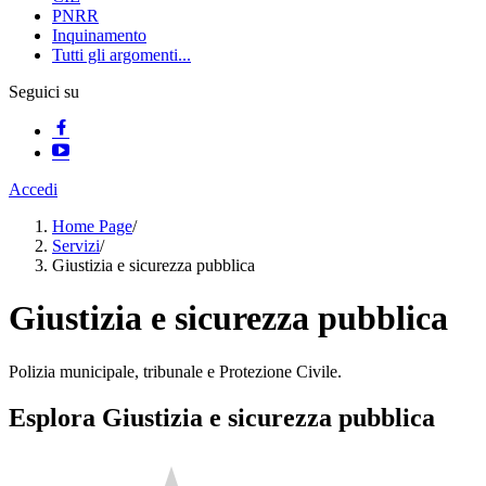
PNRR
Inquinamento
Tutti gli argomenti...
Seguici su
Accedi
Home Page
/
Servizi
/
Giustizia e sicurezza pubblica
Giustizia e sicurezza pubblica
Polizia municipale, tribunale e Protezione Civile.
Esplora Giustizia e sicurezza pubblica