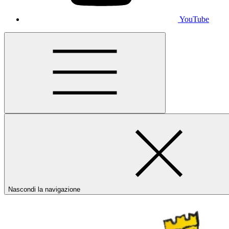
YouTube
Nascondi la navigazione