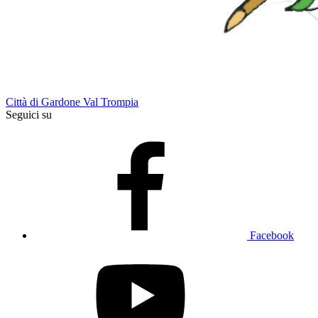
Città di Gardone Val Trompia
Seguici su
Facebook