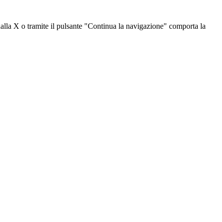
dalla X o tramite il pulsante "Continua la navigazione" comporta la