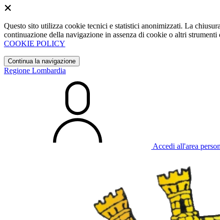
Questo sito utilizza cookie tecnici e statistici anonimizzati. La chiu
continuazione della navigazione in assenza di cookie o altri strumenti d
COOKIE POLICY
Continua la navigazione
Regione Lombardia
Accedi all'area perso