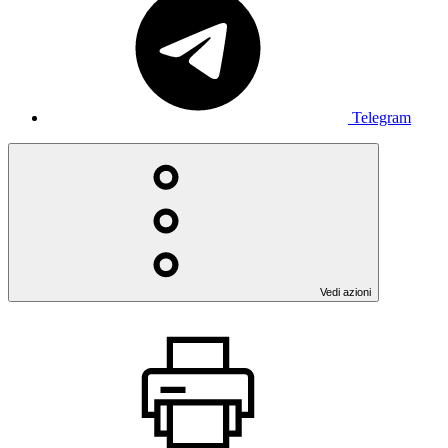
Telegram
Vedi azioni