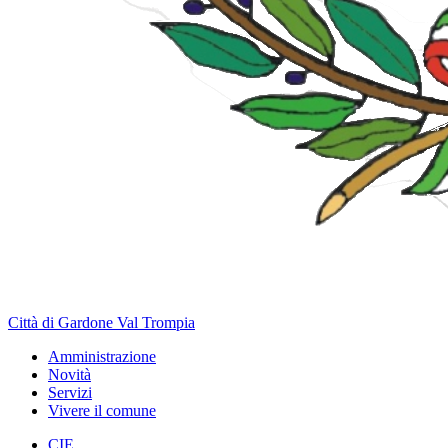
Città di Gardone Val Trompia
Amministrazione
Novità
Servizi
Vivere il comune
CIE