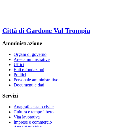
Città di Gardone Val Trompia
Amministrazione
Organi di governo
Aree amministrative
Uffici
Enti e fondazioni
Politici
Personale amministrativo
Documenti e dati
Servizi
Anagrafe e stato civile
Cultura e tempo libero
Vita lavorativa
Imprese e commercio