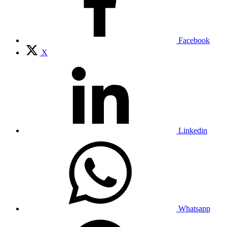
Facebook
X
Linkedin
Whatsapp