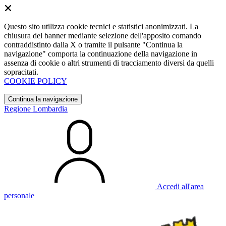
Questo sito utilizza cookie tecnici e statistici anonimizzati. La
chiusura del banner mediante selezione dell'apposito comando
contraddistinto dalla X o tramite il pulsante "Continua la
navigazione" comporta la continuazione della navigazione in
assenza di cookie o altri strumenti di tracciamento diversi da quelli
sopracitati.
COOKIE POLICY
Continua la navigazione
Regione Lombardia
Accedi all'area
personale