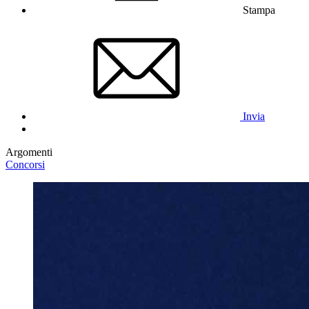
Stampa
Invia
Argomenti
Concorsi