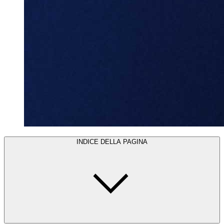
INDICE DELLA PAGINA