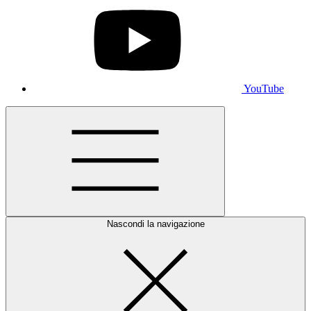
YouTube
Nascondi la navigazione