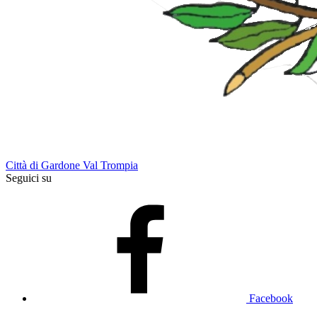
Città di Gardone Val Trompia
Seguici su
Facebook