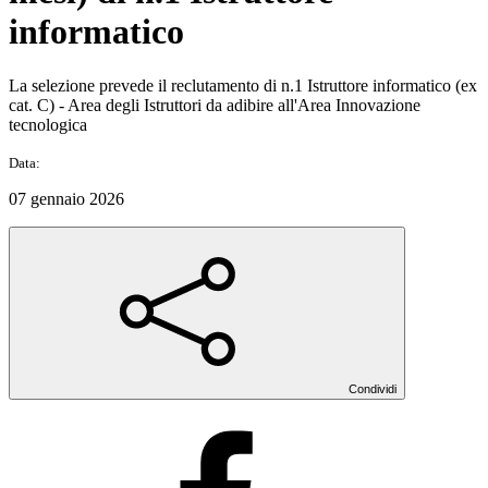
informatico
La selezione prevede il reclutamento di n.1 Istruttore informatico (ex
cat. C) - Area degli Istruttori da adibire all'Area Innovazione
tecnologica
Data:
07 gennaio 2026
Condividi