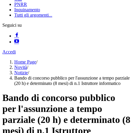
PNRR
Inquinamento
Tutti gli argomenti...
Seguici su
Accedi
Home Page
/
Novità
/
Notizie
/
Bando di concorso pubblico per l'assunzione a tempo parziale
(20 h) e determinato (8 mesi) di n.1 Istruttore informatico
Bando di concorso pubblico
per l'assunzione a tempo
parziale (20 h) e determinato (8
mesi) di n.1 Istruttore