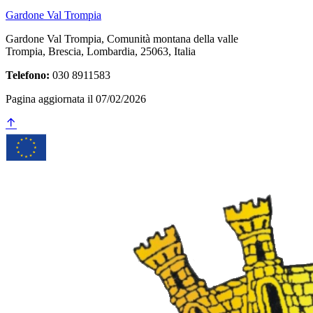
Gardone Val Trompia
Gardone Val Trompia, Comunità montana della valle
Trompia, Brescia, Lombardia, 25063, Italia
Telefono:
030 8911583
Pagina aggiornata il 07/02/2026