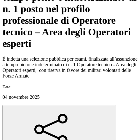
n. 1 posto nel profilo
professionale di Operatore
tecnico – Area degli Operatori
esperti
È indetta una selezione pubblica per esami, finalizzata all’assunzione
a tempo pieno e indeterminato di n. 1 Operatore tecnico - Area degli
Operatori esperti, con riserva in favore dei militari volontari delle
Forze Armate.
Data:
04 novembre 2025