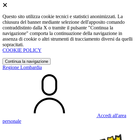
Questo sito utilizza cookie tecnici e statistici anonimizzati. La
chiusura del banner mediante selezione dell'apposito comando
contraddistinto dalla X o tramite il pulsante "Continua la
navigazione" comporta la continuazione della navigazione in
assenza di cookie o altri strumenti di tracciamento diversi da quelli
sopracitati.
COOKIE POLICY
Continua la navigazione
Regione Lombardia
Accedi all'area
personale