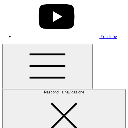
YouTube
Nascondi la navigazione