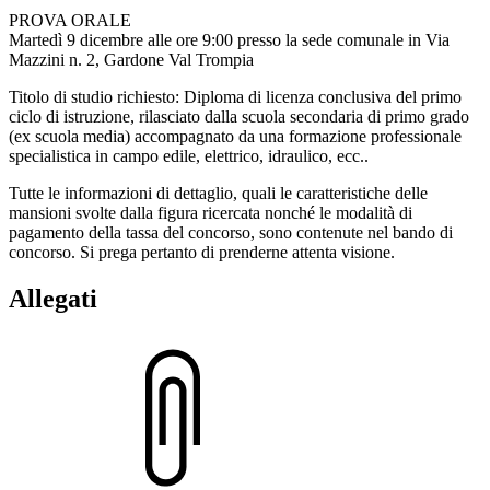
PROVA ORALE
Martedì 9 dicembre alle ore 9:00 presso la sede comunale in Via
Mazzini n. 2, Gardone Val Trompia
Titolo di studio richiesto: Diploma di licenza conclusiva del primo
ciclo di istruzione, rilasciato dalla scuola secondaria di primo grado
(ex scuola media) accompagnato da una formazione professionale
specialistica in campo edile, elettrico, idraulico, ecc..
Tutte le informazioni di dettaglio, quali le caratteristiche delle
mansioni svolte dalla figura ricercata nonché le modalità di
pagamento della tassa del concorso, sono contenute nel bando di
concorso. Si prega pertanto di prenderne attenta visione.
Allegati