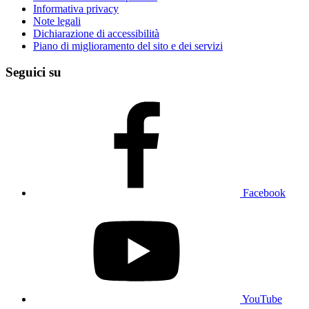
Informativa privacy
Note legali
Dichiarazione di accessibilità
Piano di miglioramento del sito e dei servizi
Seguici su
Facebook
YouTube