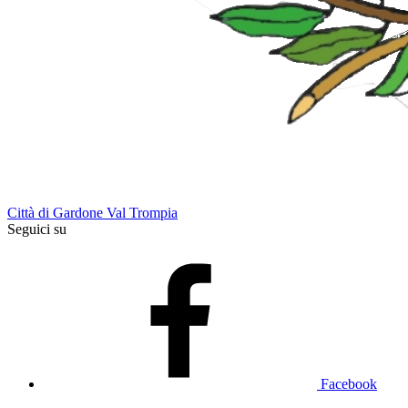
Città di Gardone Val Trompia
Seguici su
Facebook