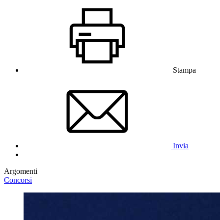
Stampa
Invia
Argomenti
Concorsi