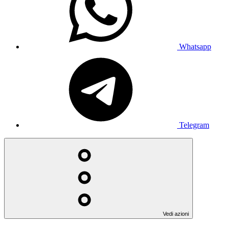
Whatsapp
Telegram
Vedi azioni