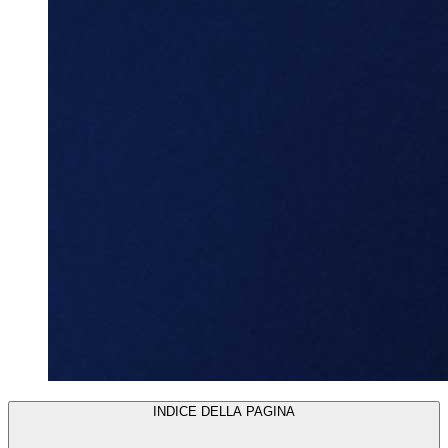
INDICE DELLA PAGINA