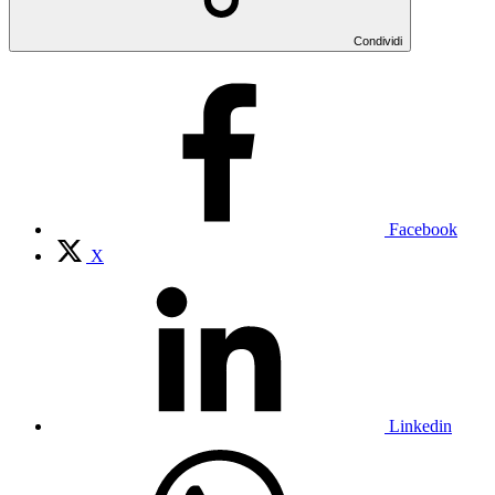
Condividi
Facebook
X
Linkedin