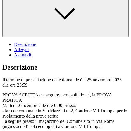
Descrizione
Allegati
A cura di
Descrizione
Il termine di presentazione delle domande è il 25 novembre 2025
alle ore 23:59.
PROVA SCRITTA e a seguire, per i soli idonei, la PROVA
PRATICA:
Martedì 2 dicembre alle ore 9:00 presso:
- la sede comunale in Via Mazzini n. 2, Gardone Val Trompia per lo
svolgimento della prova scritta
- a seguire presso il magazzino del Comune sito in Via Roma
(ingresso dell’isola ecologica) a Gardone Val Trompia