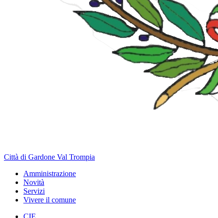
Città di Gardone Val Trompia
Amministrazione
Novità
Servizi
Vivere il comune
CIE