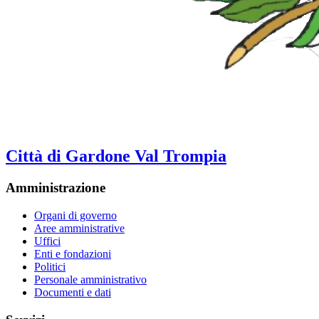
Città di Gardone Val Trompia
Amministrazione
Organi di governo
Aree amministrative
Uffici
Enti e fondazioni
Politici
Personale amministrativo
Documenti e dati