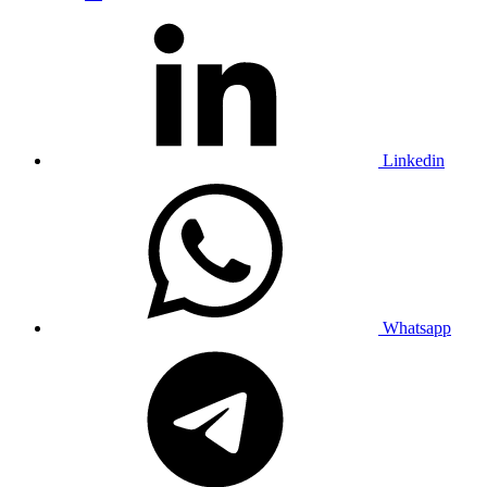
Linkedin
Whatsapp