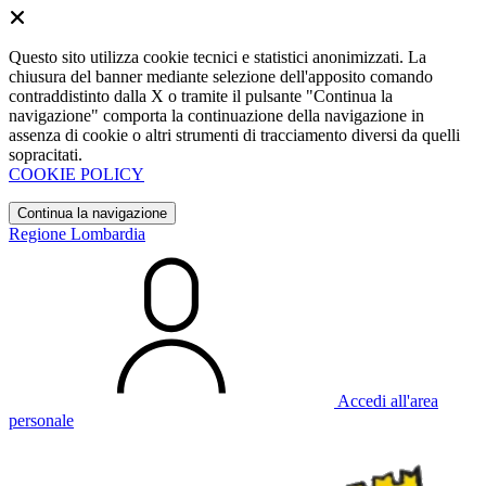
Questo sito utilizza cookie tecnici e statistici anonimizzati. La
chiusura del banner mediante selezione dell'apposito comando
contraddistinto dalla X o tramite il pulsante "Continua la
navigazione" comporta la continuazione della navigazione in
assenza di cookie o altri strumenti di tracciamento diversi da quelli
sopracitati.
COOKIE POLICY
Continua la navigazione
Regione Lombardia
Accedi all'area
personale