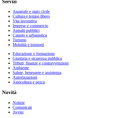
Servizi
Anagrafe e stato civile
Cultura e tempo libero
Vita lavorativa
Imprese e commercio
Appalti pubblici
Catasto e urbanistica
Turismo
Mobilità e trasporti
Educazione e formazione
Giustizia e sicurezza pubblica
Tributi, finanze e contravvenzioni
Ambiente
Salute, benessere e assistenza
Autorizzazioni
Agricoltura e pesca
Novità
Notizie
Comunicati
Avvisi