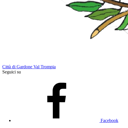
Città di Gardone Val Trompia
Seguici su
Facebook