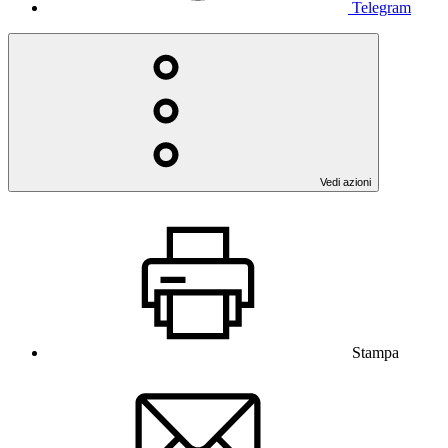
Telegram
Vedi azioni
Stampa