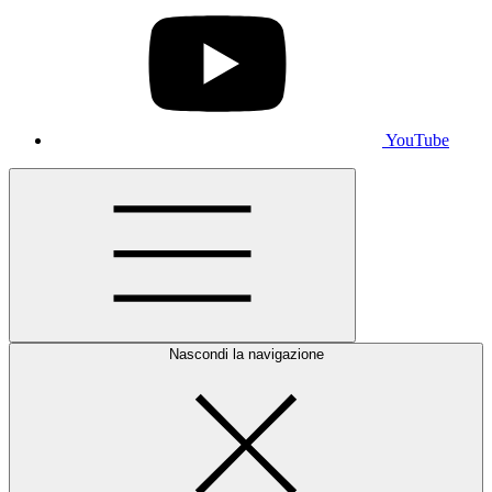
YouTube
Nascondi la navigazione