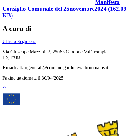
Manifesto
Consiglio Comunale del 25novembre2024 (162.09
KB)
A cura di
Ufficio Segreteria
Via Giuseppe Mazzini, 2, 25063 Gardone Val Trompia
BS, Italia
Email:
affarigenerali@comune.gardonevaltrompia.bs.it
Pagina aggiornata il 30/04/2025