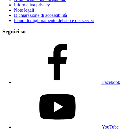
Informativa privacy
Note legali
Dichiarazione di accessibilità
Piano di miglioramento del sito e dei servizi
Seguici su
Facebook
YouTube