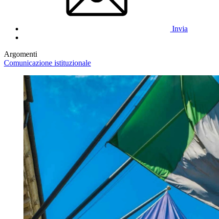
Invia
Argomenti
Comunicazione istituzionale