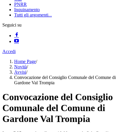
PNRR
Inquinamento
Tutti gli argomenti...
Seguici su
Accedi
Home Page
/
Novità
/
Avvisi
/
Convocazione del Consiglio Comunale del Comune di
Gardone Val Trompia
Convocazione del Consiglio
Comunale del Comune di
Gardone Val Trompia