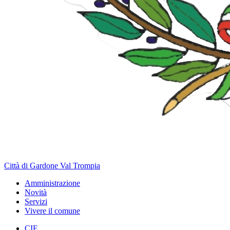
Città di Gardone Val Trompia
Amministrazione
Novità
Servizi
Vivere il comune
CIE