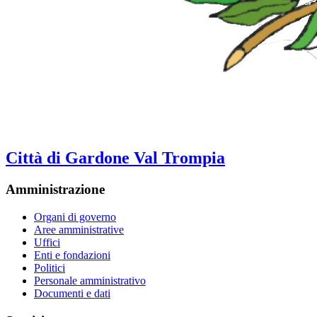
Città di Gardone Val Trompia
Amministrazione
Organi di governo
Aree amministrative
Uffici
Enti e fondazioni
Politici
Personale amministrativo
Documenti e dati