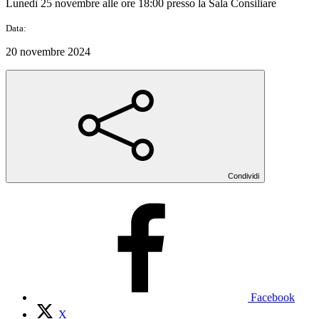
Lunedì 25 novembre alle ore 18:00 presso la Sala Consiliare
Data:
20 novembre 2024
Condividi
Facebook
X