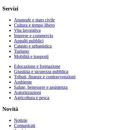
Servizi
Anagrafe e stato civile
Cultura e tempo libero
Vita lavorativa
Imprese e commercio
Appalti pubblici
Catasto e urbanistica
Turismo
Mobilità e trasporti
Educazione e formazione
Giustizia e sicurezza pubblica
Tributi, finanze e contravvenzioni
Ambiente
Salute, benessere e assistenza
Autorizzazioni
Agricoltura e pesca
Novità
Notizie
Comunicati