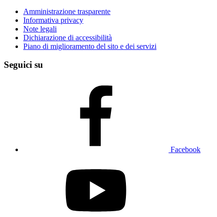
Amministrazione trasparente
Informativa privacy
Note legali
Dichiarazione di accessibilità
Piano di miglioramento del sito e dei servizi
Seguici su
Facebook