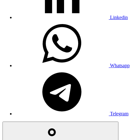
Linkedin
Whatsapp
Telegram