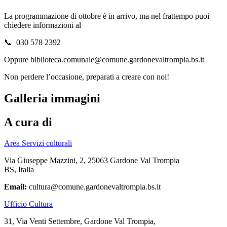
La programmazione di ottobre è in arrivo, ma nel frattempo puoi
chiedere informazioni al
📞 030 578 2392
Oppure biblioteca.comunale@comune.gardonevaltrompia.bs.it
Non perdere l’occasione, preparati a creare con noi!
Galleria immagini
A cura di
Area Servizi culturali
Via Giuseppe Mazzini, 2, 25063 Gardone Val Trompia
BS, Italia
Email:
cultura@comune.gardonevaltrompia.bs.it
Ufficio Cultura
31, Via Venti Settembre, Gardone Val Trompia,