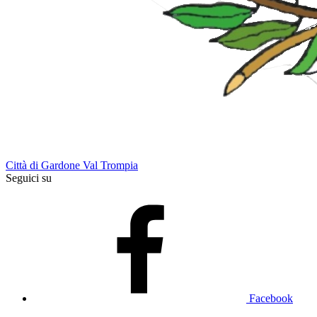
Città di Gardone Val Trompia
Seguici su
Facebook