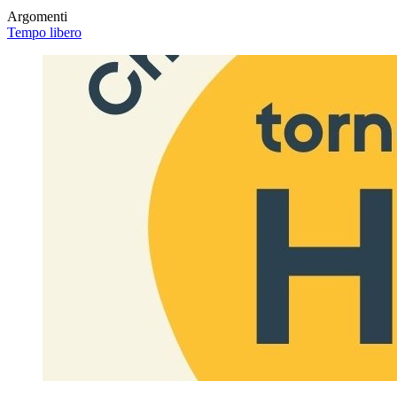
Argomenti
Tempo libero