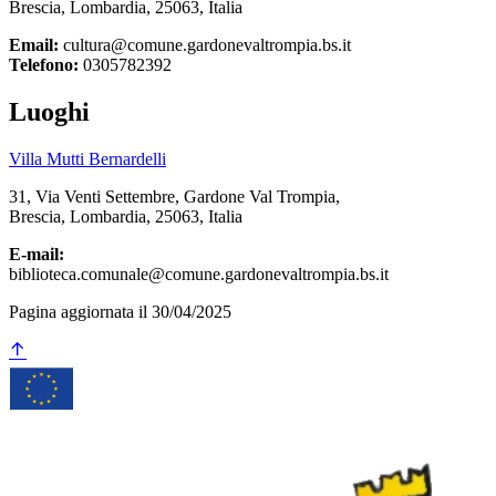
Brescia, Lombardia, 25063, Italia
Email:
cultura@comune.gardonevaltrompia.bs.it
Telefono:
0305782392
Luoghi
Villa Mutti Bernardelli
31, Via Venti Settembre, Gardone Val Trompia,
Brescia, Lombardia, 25063, Italia
E-mail:
biblioteca.comunale@comune.gardonevaltrompia.bs.it
Pagina aggiornata il 30/04/2025