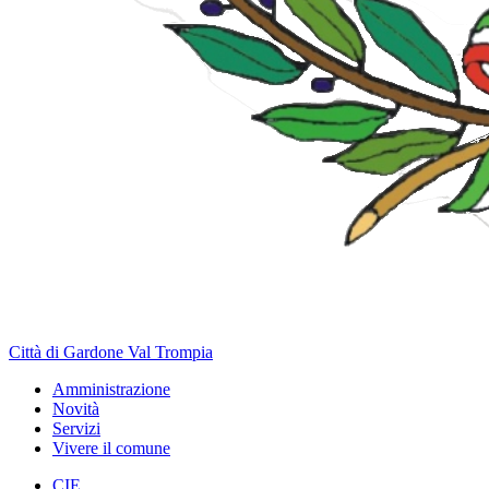
Città di Gardone Val Trompia
Amministrazione
Novità
Servizi
Vivere il comune
CIE