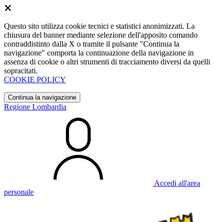
Questo sito utilizza cookie tecnici e statistici anonimizzati. La
chiusura del banner mediante selezione dell'apposito comando
contraddistinto dalla X o tramite il pulsante "Continua la
navigazione" comporta la continuazione della navigazione in
assenza di cookie o altri strumenti di tracciamento diversi da quelli
sopracitati.
COOKIE POLICY
Continua la navigazione
Regione Lombardia
Accedi all'area
personale