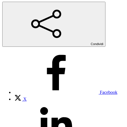
Condividi
Facebook
X