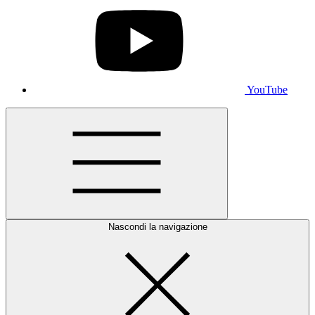
YouTube
Nascondi la navigazione