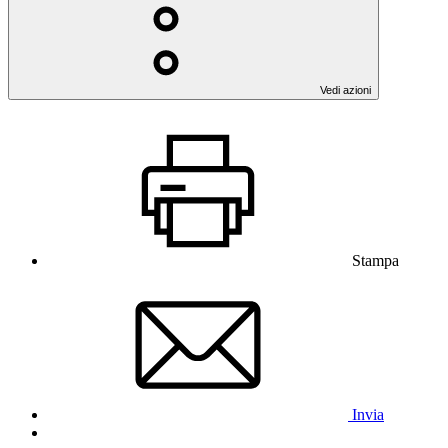
Vedi azioni
Stampa
Invia