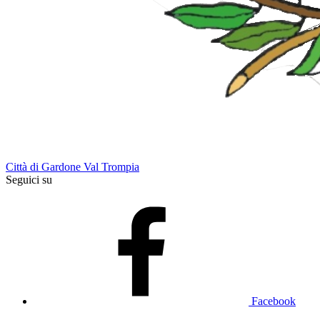
Città di Gardone Val Trompia
Seguici su
Facebook