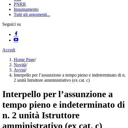
PNRR
Inquinamento
Tutti gli argomenti...
Seguici su
Accedi
Home Page
/
Novità
/
Avvisi
/
Interpello per l’assunzione a tempo pieno e indeterminato di n.
2 unità Istruttore amministrativo (ex cat. c)
Interpello per l’assunzione a
tempo pieno e indeterminato di
n. 2 unità Istruttore
amministrativo (ex cat. c)