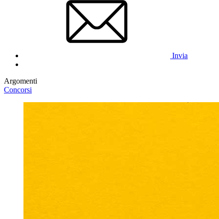
Invia
Argomenti
Concorsi