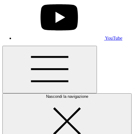
YouTube
Nascondi la navigazione