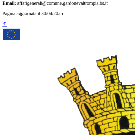
Email:
affarigenerali@comune.gardonevaltrompia.bs.it
Pagina aggiornata il 30/04/2025