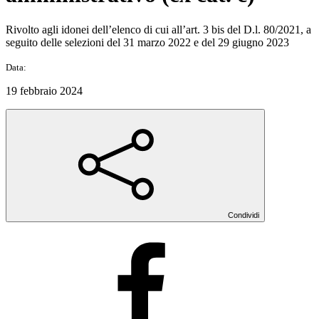
Rivolto agli idonei dell’elenco di cui all’art. 3 bis del D.l. 80/2021, a
seguito delle selezioni del 31 marzo 2022 e del 29 giugno 2023
Data:
19 febbraio 2024
Condividi