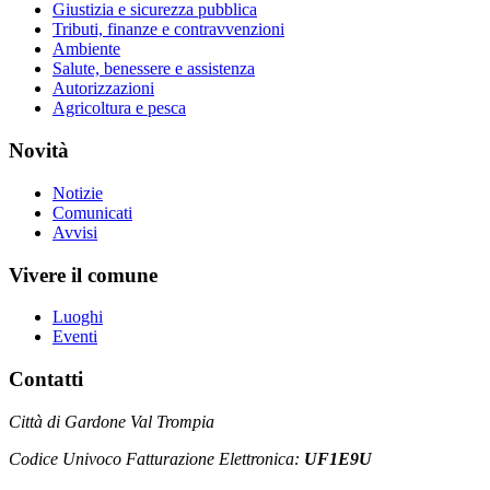
Giustizia e sicurezza pubblica
Tributi, finanze e contravvenzioni
Ambiente
Salute, benessere e assistenza
Autorizzazioni
Agricoltura e pesca
Novità
Notizie
Comunicati
Avvisi
Vivere il comune
Luoghi
Eventi
Contatti
Città di Gardone Val Trompia
Codice Univoco Fatturazione Elettronica:
UF1E9U