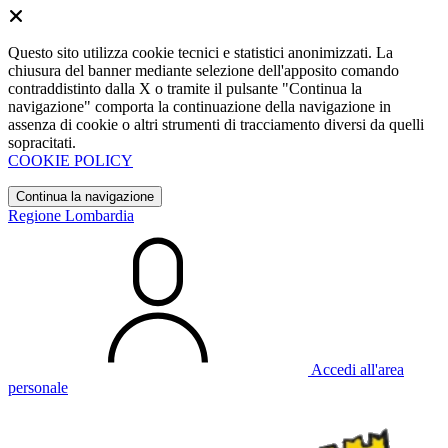
Questo sito utilizza cookie tecnici e statistici anonimizzati. La
chiusura del banner mediante selezione dell'apposito comando
contraddistinto dalla X o tramite il pulsante "Continua la
navigazione" comporta la continuazione della navigazione in
assenza di cookie o altri strumenti di tracciamento diversi da quelli
sopracitati.
COOKIE POLICY
Continua la navigazione
Regione Lombardia
Accedi all'area
personale