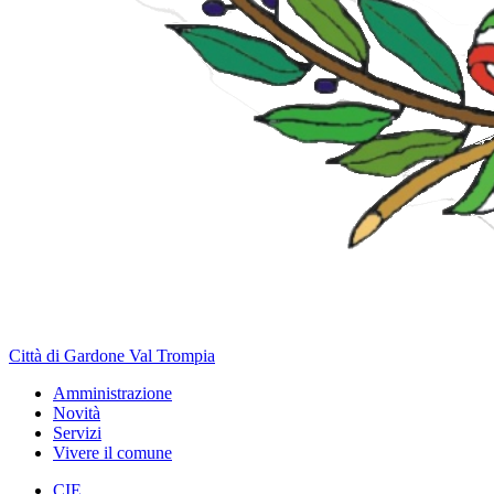
Città di Gardone Val Trompia
Amministrazione
Novità
Servizi
Vivere il comune
CIE