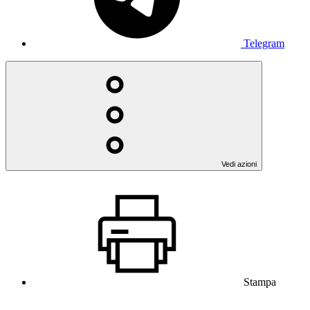
Telegram
Vedi azioni
Stampa