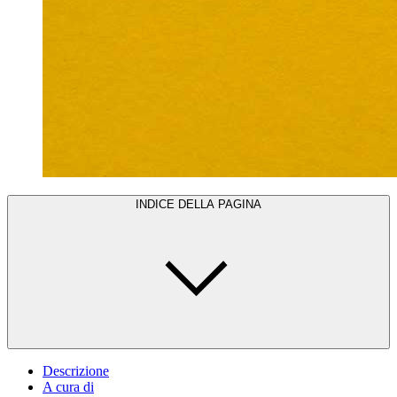
INDICE DELLA PAGINA
Descrizione
A cura di