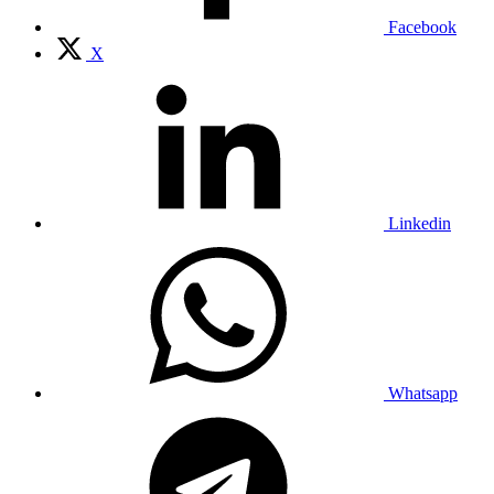
Facebook
X
Linkedin
Whatsapp