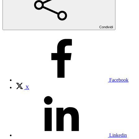
Condividi
Facebook
X
Linkedin