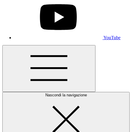
YouTube
Nascondi la navigazione