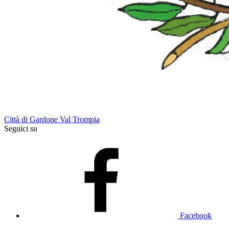
Città di Gardone Val Trompia
Seguici su
Facebook