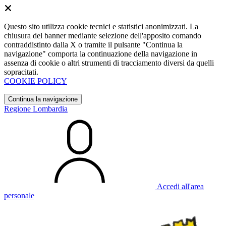
Questo sito utilizza cookie tecnici e statistici anonimizzati. La
chiusura del banner mediante selezione dell'apposito comando
contraddistinto dalla X o tramite il pulsante "Continua la
navigazione" comporta la continuazione della navigazione in
assenza di cookie o altri strumenti di tracciamento diversi da quelli
sopracitati.
COOKIE POLICY
Continua la navigazione
Regione Lombardia
Accedi all'area
personale