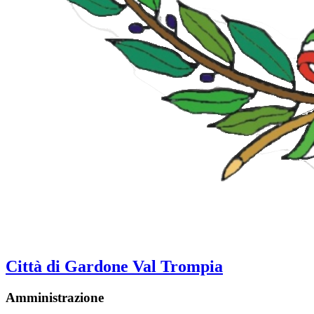
Città di Gardone Val Trompia
Amministrazione