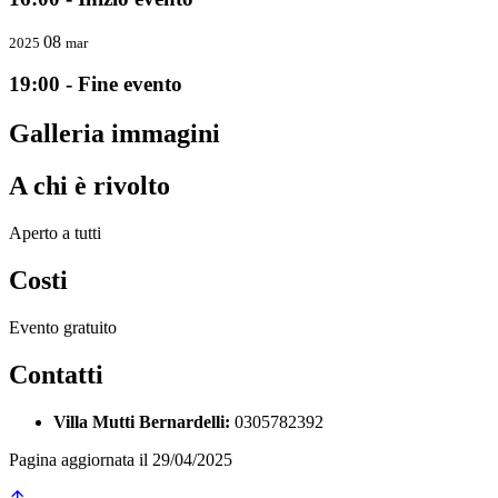
08
2025
mar
19:00 - Fine evento
Galleria immagini
A chi è rivolto
Aperto a tutti
Costi
Evento gratuito
Contatti
Villa Mutti Bernardelli:
0305782392
Pagina aggiornata il 29/04/2025