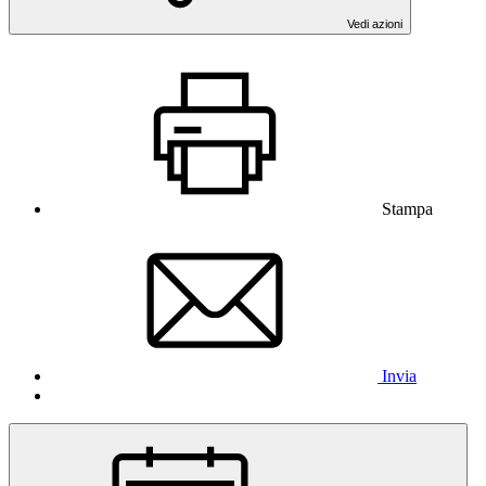
Vedi azioni
Stampa
Invia