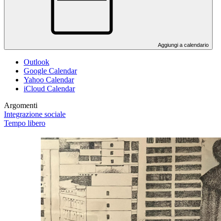
Aggiungi a calendario
Outlook
Google Calendar
Yahoo Calendar
iCloud Calendar
Argomenti
Integrazione sociale
Tempo libero