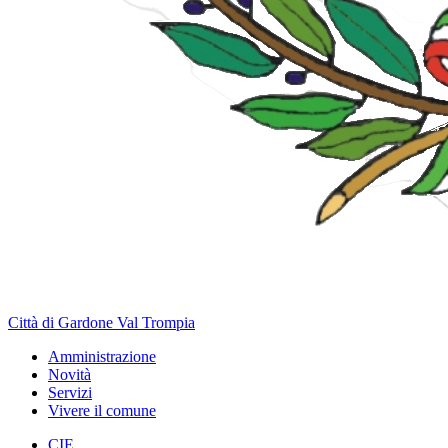
Città di Gardone Val Trompia
Amministrazione
Novità
Servizi
Vivere il comune
CIE