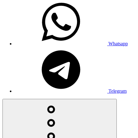
Whatsapp
Telegram