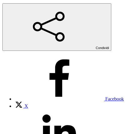
Condividi
Facebook
X