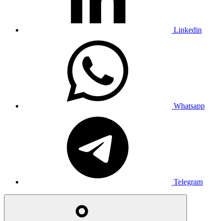
Linkedin
Whatsapp
Telegram