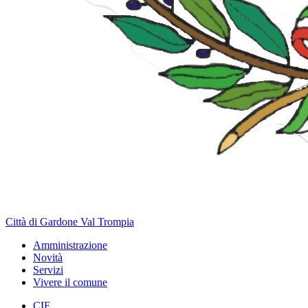
Città di Gardone Val Trompia
Amministrazione
Novità
Servizi
Vivere il comune
CIE