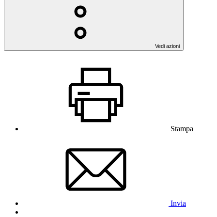
Vedi azioni
Stampa
Invia