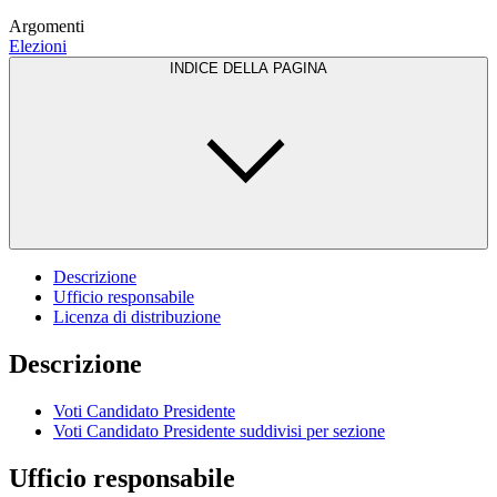
Argomenti
Elezioni
INDICE DELLA PAGINA
Descrizione
Ufficio responsabile
Licenza di distribuzione
Descrizione
Voti Candidato Presidente
Voti Candidato Presidente suddivisi per sezione
Ufficio responsabile