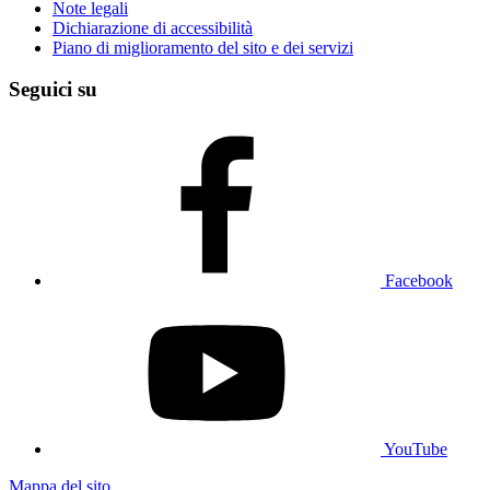
Note legali
Dichiarazione di accessibilità
Piano di miglioramento del sito e dei servizi
Seguici su
Facebook
YouTube
Mappa del sito