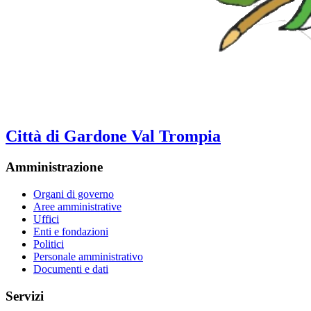
Città di Gardone Val Trompia
Amministrazione
Organi di governo
Aree amministrative
Uffici
Enti e fondazioni
Politici
Personale amministrativo
Documenti e dati
Servizi