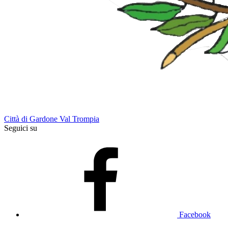
Città di Gardone Val Trompia
Seguici su
Facebook