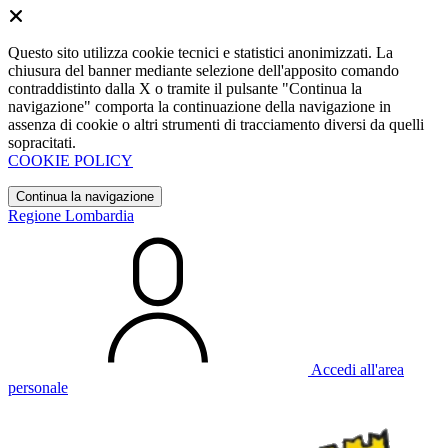
Questo sito utilizza cookie tecnici e statistici anonimizzati. La
chiusura del banner mediante selezione dell'apposito comando
contraddistinto dalla X o tramite il pulsante "Continua la
navigazione" comporta la continuazione della navigazione in
assenza di cookie o altri strumenti di tracciamento diversi da quelli
sopracitati.
COOKIE POLICY
Continua la navigazione
Regione Lombardia
Accedi all'area
personale