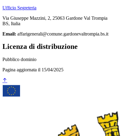
Ufficio Segreteria
Via Giuseppe Mazzini, 2, 25063 Gardone Val Trompia
BS, Italia
Email:
affarigenerali@comune.gardonevaltrompia.bs.it
Licenza di distribuzione
Pubblico dominio
Pagina aggiornata il 15/04/2025