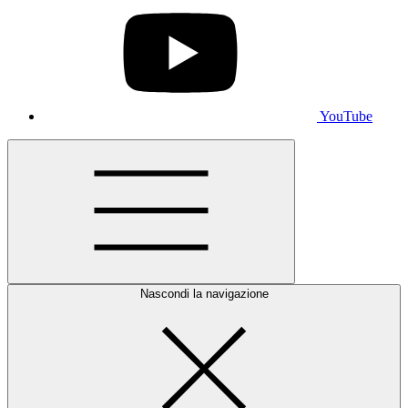
YouTube
Nascondi la navigazione