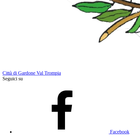
Città di Gardone Val Trompia
Seguici su
Facebook