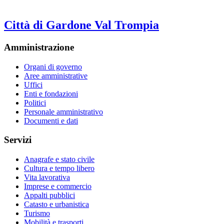
Città di Gardone Val Trompia
Amministrazione
Organi di governo
Aree amministrative
Uffici
Enti e fondazioni
Politici
Personale amministrativo
Documenti e dati
Servizi
Anagrafe e stato civile
Cultura e tempo libero
Vita lavorativa
Imprese e commercio
Appalti pubblici
Catasto e urbanistica
Turismo
Mobilità e trasporti