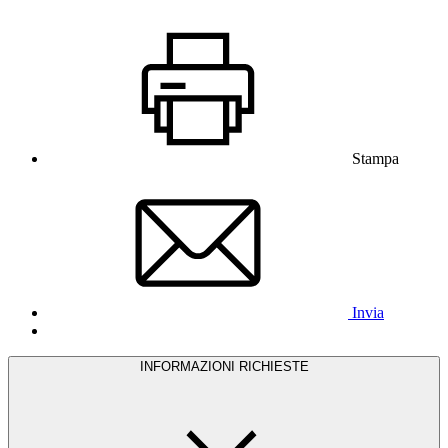
Stampa
Invia
INFORMAZIONI RICHIESTE