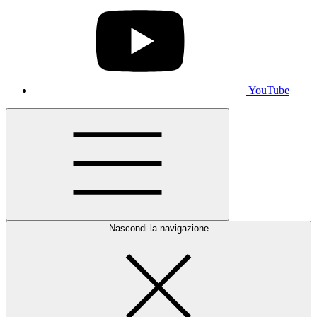
YouTube
Nascondi la navigazione