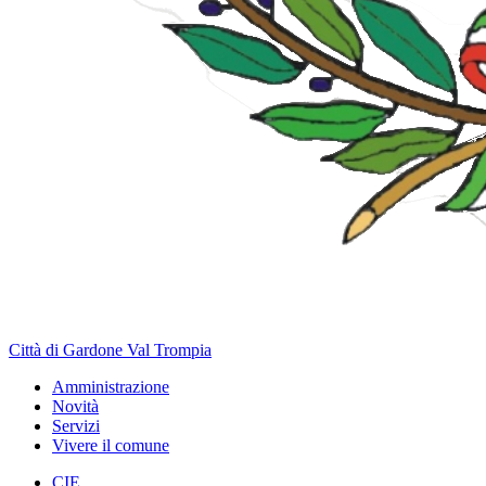
Città di Gardone Val Trompia
Amministrazione
Novità
Servizi
Vivere il comune
CIE