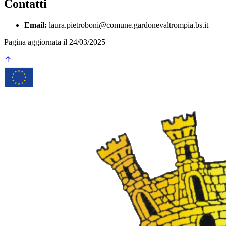
Contatti
Email:
laura.pietroboni@comune.gardonevaltrompia.bs.it
Pagina aggiornata il 24/03/2025