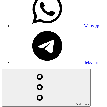
Whatsapp
Telegram
Vedi azioni