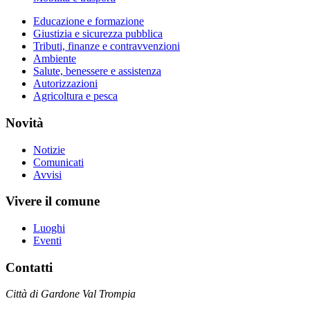
Educazione e formazione
Giustizia e sicurezza pubblica
Tributi, finanze e contravvenzioni
Ambiente
Salute, benessere e assistenza
Autorizzazioni
Agricoltura e pesca
Novità
Notizie
Comunicati
Avvisi
Vivere il comune
Luoghi
Eventi
Contatti
Città di Gardone Val Trompia