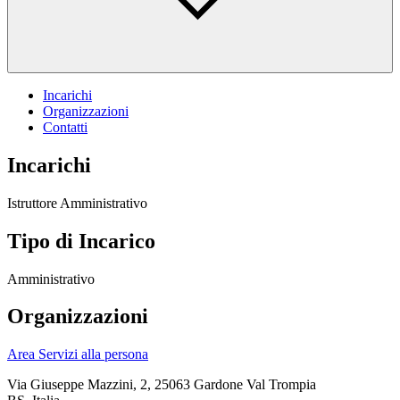
Incarichi
Organizzazioni
Contatti
Incarichi
Istruttore Amministrativo
Tipo di Incarico
Amministrativo
Organizzazioni
Area Servizi alla persona
Via Giuseppe Mazzini, 2, 25063 Gardone Val Trompia