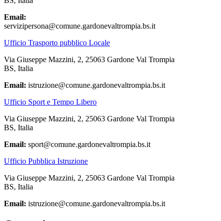
BS, Italia
Email:
servizipersona@comune.gardonevaltrompia.bs.it
Ufficio Trasporto pubblico Locale
Via Giuseppe Mazzini, 2, 25063 Gardone Val Trompia
BS, Italia
Email:
istruzione@comune.gardonevaltrompia.bs.it
Ufficio Sport e Tempo Libero
Via Giuseppe Mazzini, 2, 25063 Gardone Val Trompia
BS, Italia
Email:
sport@comune.gardonevaltrompia.bs.it
Ufficio Pubblica Istruzione
Via Giuseppe Mazzini, 2, 25063 Gardone Val Trompia
BS, Italia
Email:
istruzione@comune.gardonevaltrompia.bs.it