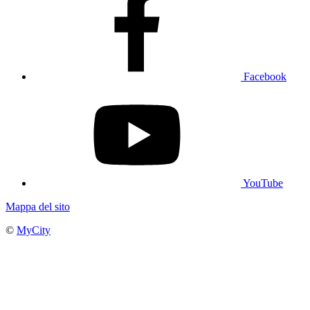
Facebook
YouTube
Mappa del sito
©
MyCity