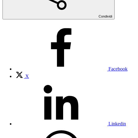
Condividi
Facebook
X
Linkedin