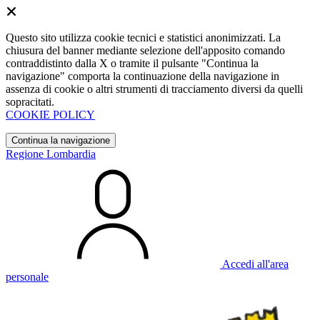
Questo sito utilizza cookie tecnici e statistici anonimizzati. La
chiusura del banner mediante selezione dell'apposito comando
contraddistinto dalla X o tramite il pulsante "Continua la
navigazione" comporta la continuazione della navigazione in
assenza di cookie o altri strumenti di tracciamento diversi da quelli
sopracitati.
COOKIE POLICY
Continua la navigazione
Regione Lombardia
Accedi all'area
personale