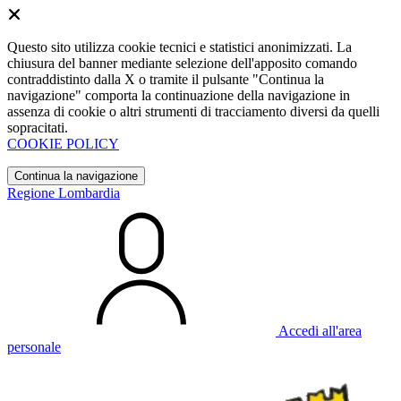
Questo sito utilizza cookie tecnici e statistici anonimizzati. La
chiusura del banner mediante selezione dell'apposito comando
contraddistinto dalla X o tramite il pulsante "Continua la
navigazione" comporta la continuazione della navigazione in
assenza di cookie o altri strumenti di tracciamento diversi da quelli
sopracitati.
COOKIE POLICY
Continua la navigazione
Regione Lombardia
Accedi all'area
personale