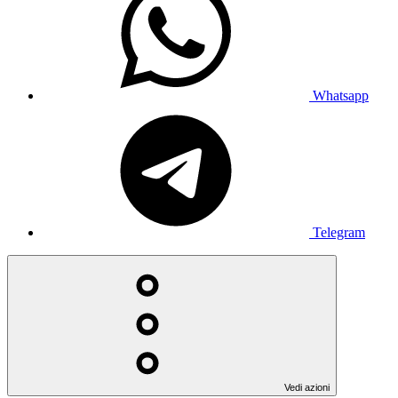
Whatsapp
Telegram
Vedi azioni