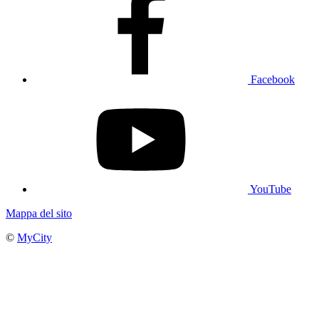
Facebook
YouTube
Mappa del sito
©
MyCity