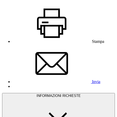
Stampa
Invia
INFORMAZIONI RICHIESTE