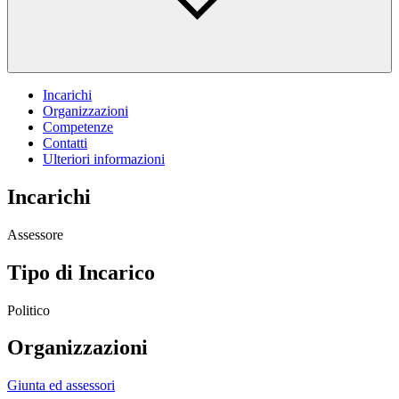
Incarichi
Organizzazioni
Competenze
Contatti
Ulteriori informazioni
Incarichi
Assessore
Tipo di Incarico
Politico
Organizzazioni
Giunta ed assessori