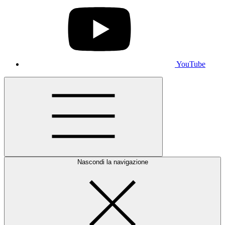
YouTube
Nascondi la navigazione