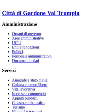
Città di Gardone Val Trompia
Amministrazione
Organi di governo
Aree amministrative
Uffici
Enti e fondazioni
Politici
Personale amministrativo
Documenti e dati
Servizi
Anagrafe e stato civile
Cultura e tempo libero
Vita lavorativa
Imprese e commercio
Appalti pubblici
Catasto e urbanistica
Turismo
Mobilità e trasporti