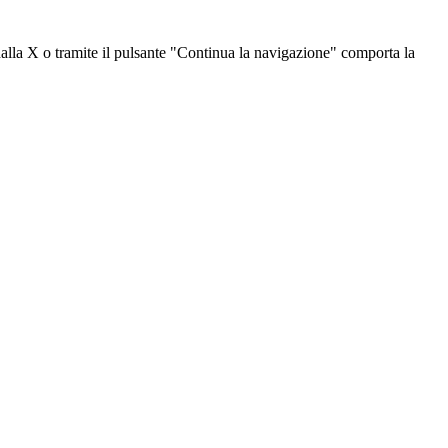
dalla X o tramite il pulsante "Continua la navigazione" comporta la