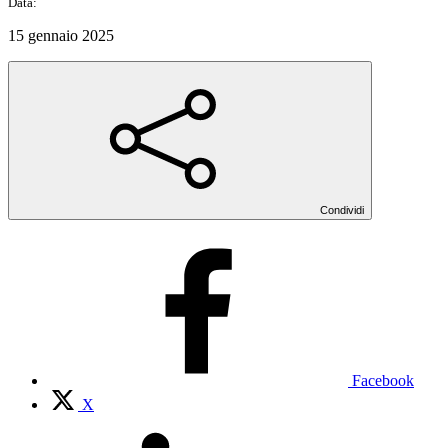
Data:
15 gennaio 2025
Condividi
Facebook
X