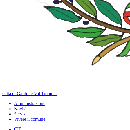
Città di Gardone Val Trompia
Amministrazione
Novità
Servizi
Vivere il comune
CIE