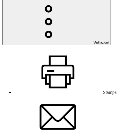
Vedi azioni
Stampa