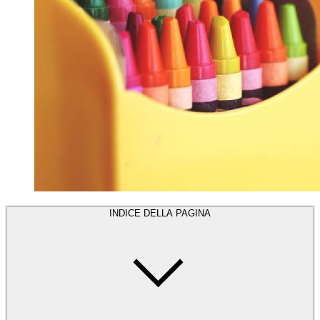
INDICE DELLA PAGINA