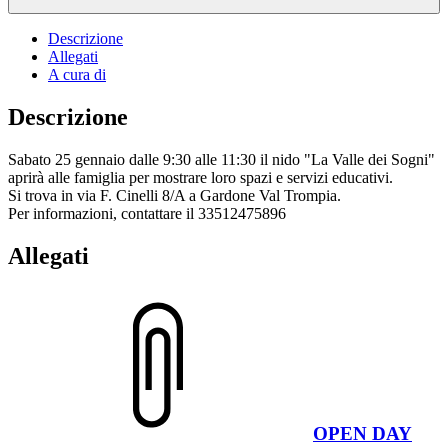
Descrizione
Allegati
A cura di
Descrizione
Sabato 25 gennaio dalle 9:30 alle 11:30 il nido "La Valle dei Sogni"
aprirà alle famiglia per mostrare loro spazi e servizi educativi.
Si trova in via F. Cinelli 8/A a Gardone Val Trompia.
Per informazioni, contattare il 33512475896
Allegati
OPEN DAY