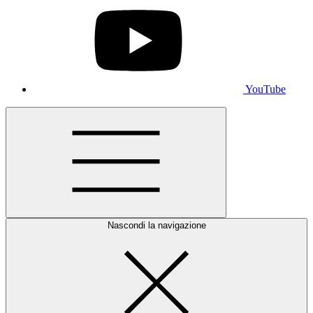
YouTube
Nascondi la navigazione