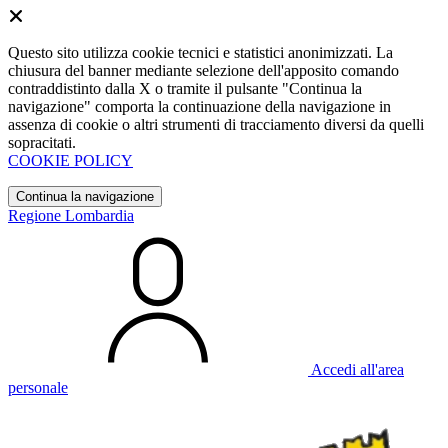
Questo sito utilizza cookie tecnici e statistici anonimizzati. La
chiusura del banner mediante selezione dell'apposito comando
contraddistinto dalla X o tramite il pulsante "Continua la
navigazione" comporta la continuazione della navigazione in
assenza di cookie o altri strumenti di tracciamento diversi da quelli
sopracitati.
COOKIE POLICY
Continua la navigazione
Regione Lombardia
Accedi all'area
personale