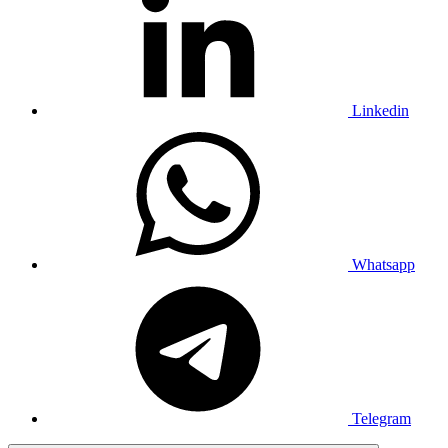
Linkedin
Whatsapp
Telegram