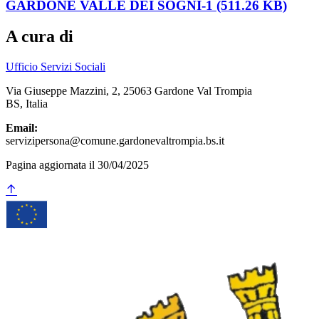
GARDONE VALLE DEI SOGNI-1 (511.26 KB)
A cura di
Ufficio Servizi Sociali
Via Giuseppe Mazzini, 2, 25063 Gardone Val Trompia
BS, Italia
Email:
servizipersona@comune.gardonevaltrompia.bs.it
Pagina aggiornata il 30/04/2025