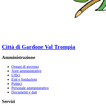
Città di Gardone Val Trompia
Amministrazione
Organi di governo
Aree amministrative
Uffici
Enti e fondazioni
Politici
Personale amministrativo
Documenti e dati
Servizi