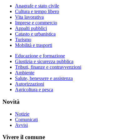
Anagrafe e stato civile
Cultura e tempo libero
Vita lavorativa
Imprese e commercio
Appalti pubblici
Catasto e urbanistica
Turismo
Mobilità e trasporti
Educazione e formazione
Giustizia e sicurezza pubblica
Tributi, finanze e contravvenzioni
Ambiente
Salute, benessere e assistenza
Autorizzazioni
Agricoltura e pesca
Novità
Notizie
Comunicati
Avvisi
Vivere il comune