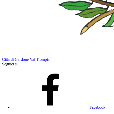
Città di Gardone Val Trompia
Seguici su
Facebook