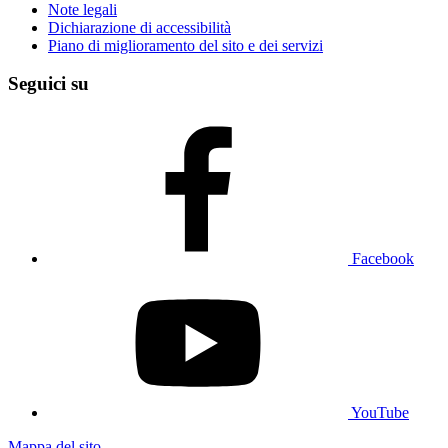
Note legali
Dichiarazione di accessibilità
Piano di miglioramento del sito e dei servizi
Seguici su
Facebook
YouTube
Mappa del sito