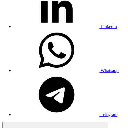
Linkedin
Whatsapp
Telegram