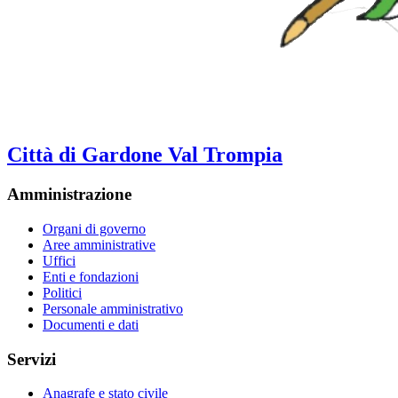
Città di Gardone Val Trompia
Amministrazione
Organi di governo
Aree amministrative
Uffici
Enti e fondazioni
Politici
Personale amministrativo
Documenti e dati
Servizi
Anagrafe e stato civile