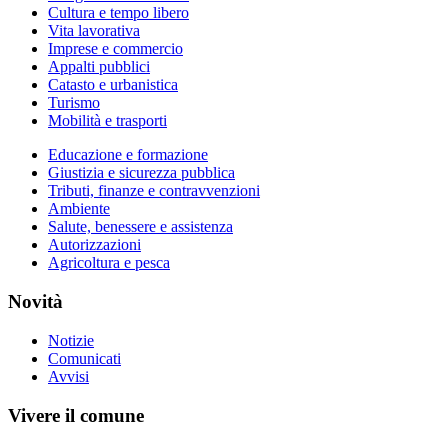
Cultura e tempo libero
Vita lavorativa
Imprese e commercio
Appalti pubblici
Catasto e urbanistica
Turismo
Mobilità e trasporti
Educazione e formazione
Giustizia e sicurezza pubblica
Tributi, finanze e contravvenzioni
Ambiente
Salute, benessere e assistenza
Autorizzazioni
Agricoltura e pesca
Novità
Notizie
Comunicati
Avvisi
Vivere il comune