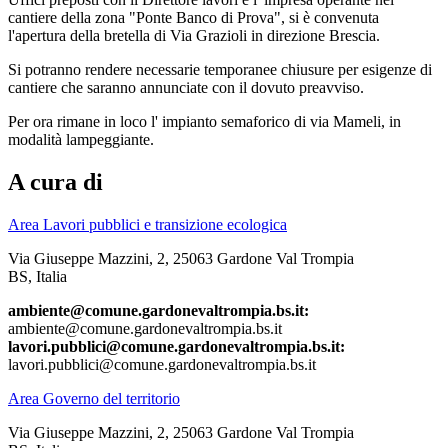
cantiere della zona "Ponte Banco di Prova", si è convenuta
l'apertura della bretella di Via Grazioli in direzione Brescia.
Si potranno rendere necessarie temporanee chiusure per esigenze di
cantiere che saranno annunciate con il dovuto preavviso.
Per ora rimane in loco l' impianto semaforico di via Mameli, in
modalità lampeggiante.
A cura di
Area Lavori pubblici e transizione ecologica
Via Giuseppe Mazzini, 2, 25063 Gardone Val Trompia
BS, Italia
ambiente@comune.gardonevaltrompia.bs.it:
ambiente@comune.gardonevaltrompia.bs.it
lavori.pubblici@comune.gardonevaltrompia.bs.it:
lavori.pubblici@comune.gardonevaltrompia.bs.it
Area Governo del territorio
Via Giuseppe Mazzini, 2, 25063 Gardone Val Trompia