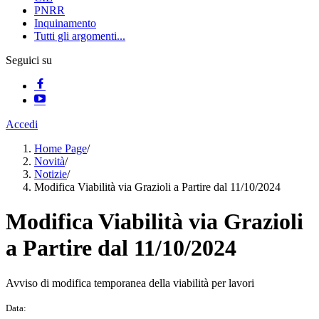
PNRR
Inquinamento
Tutti gli argomenti...
Seguici su
Accedi
Home Page
/
Novità
/
Notizie
/
Modifica Viabilità via Grazioli a Partire dal 11/10/2024
Modifica Viabilità via Grazioli
a Partire dal 11/10/2024
Avviso di modifica temporanea della viabilità per lavori
Data: