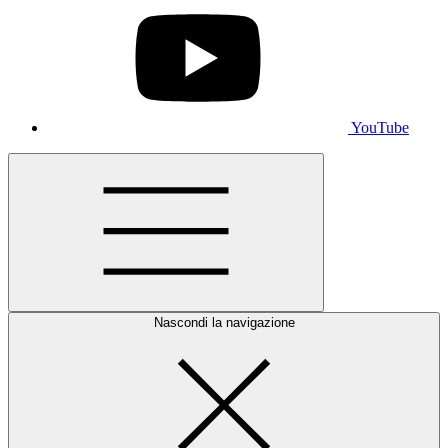
YouTube
Nascondi la navigazione