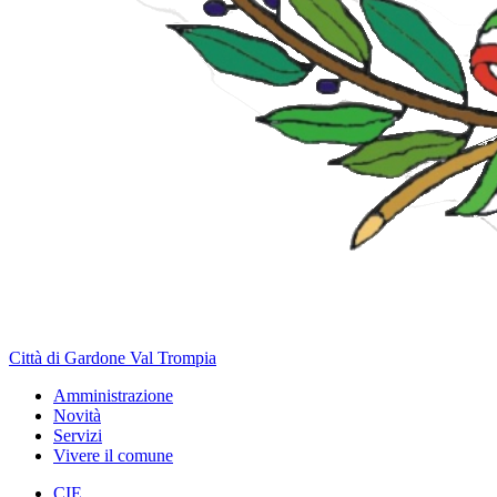
Città di Gardone Val Trompia
Amministrazione
Novità
Servizi
Vivere il comune
CIE