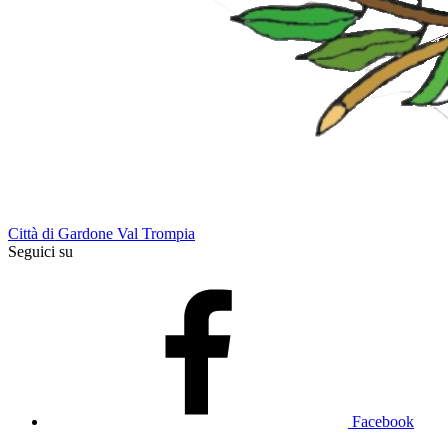
Città di Gardone Val Trompia
Seguici su
Facebook