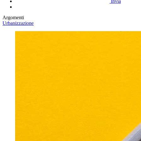
Invia
Argomenti
Urbanizzazione