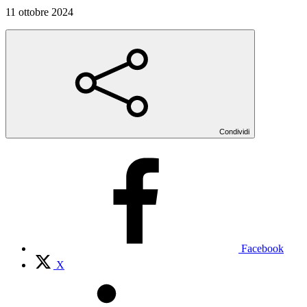
11 ottobre 2024
Condividi
Facebook
X