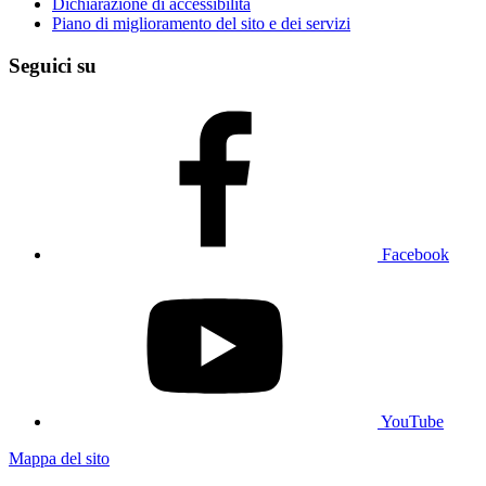
Dichiarazione di accessibilità
Piano di miglioramento del sito e dei servizi
Seguici su
Facebook
YouTube
Mappa del sito