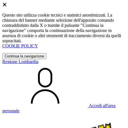
Questo sito utilizza cookie tecnici e statistici anonimizzati. La
chiusura del banner mediante selezione dell'apposito comando
contraddistinto dalla X o tramite il pulsante "Continua la
navigazione" comporta la continuazione della navigazione in
assenza di cookie o altri strumenti di tracciamento diversi da quelli
sopracitati.
COOKIE POLICY
Continua la navigazione
Regione Lombardia
Accedi all'area
personale