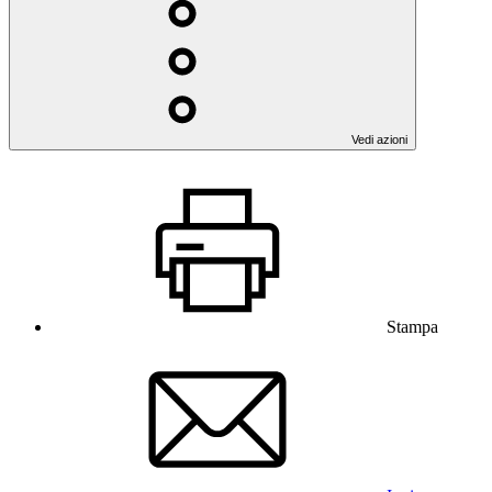
Vedi azioni
Stampa