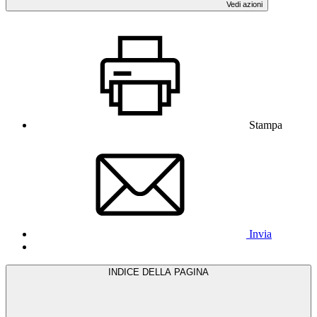
Vedi azioni
Stampa
Invia
INDICE DELLA PAGINA