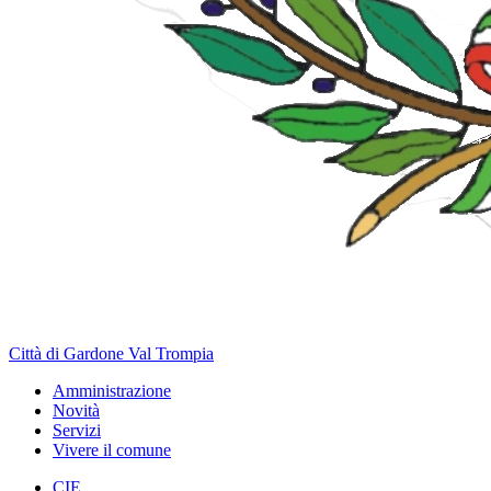
Città di Gardone Val Trompia
Amministrazione
Novità
Servizi
Vivere il comune
CIE