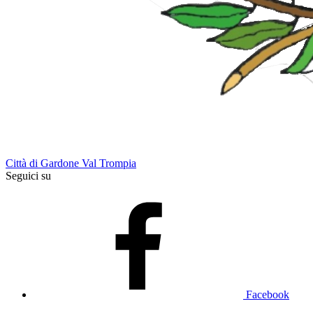
Città di Gardone Val Trompia
Seguici su
Facebook