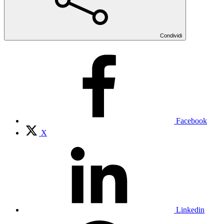
Condividi
Facebook
X
Linkedin