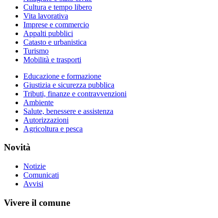
Cultura e tempo libero
Vita lavorativa
Imprese e commercio
Appalti pubblici
Catasto e urbanistica
Turismo
Mobilità e trasporti
Educazione e formazione
Giustizia e sicurezza pubblica
Tributi, finanze e contravvenzioni
Ambiente
Salute, benessere e assistenza
Autorizzazioni
Agricoltura e pesca
Novità
Notizie
Comunicati
Avvisi
Vivere il comune