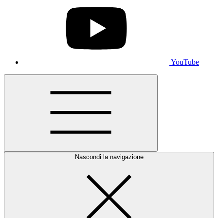
YouTube
Nascondi la navigazione