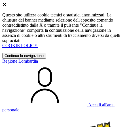
Questo sito utilizza cookie tecnici e statistici anonimizzati. La
chiusura del banner mediante selezione dell'apposito comando
contraddistinto dalla X o tramite il pulsante "Continua la
navigazione" comporta la continuazione della navigazione in
assenza di cookie o altri strumenti di tracciamento diversi da quelli
sopracitati.
COOKIE POLICY
Continua la navigazione
Regione Lombardia
Accedi all'area
personale