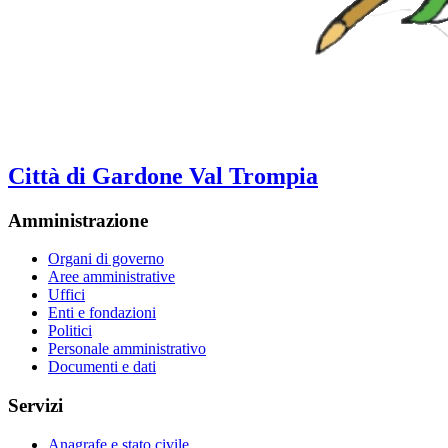
Città di Gardone Val Trompia
Amministrazione
Organi di governo
Aree amministrative
Uffici
Enti e fondazioni
Politici
Personale amministrativo
Documenti e dati
Servizi
Anagrafe e stato civile