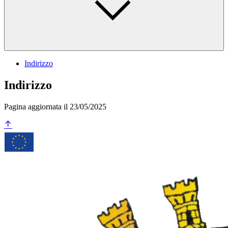
Indirizzo
Indirizzo
Pagina aggiornata il 23/05/2025