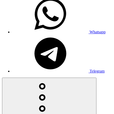
Whatsapp
Telegram