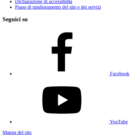
Dichiarazione di accessibilità
Piano di miglioramento del sito e dei servizi
Seguici su
Facebook
YouTube
Mappa del sito