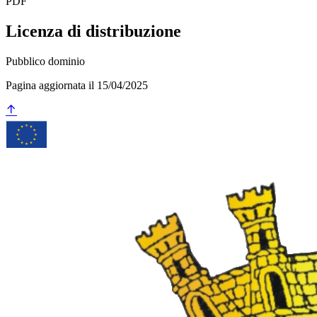
PDF
Licenza di distribuzione
Pubblico dominio
Pagina aggiornata il 15/04/2025