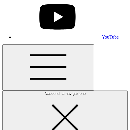
YouTube
Nascondi la navigazione