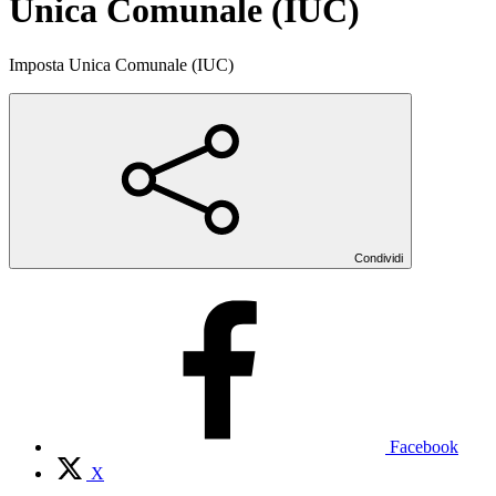
Unica Comunale (IUC)
Imposta Unica Comunale (IUC)
Condividi
Facebook
X