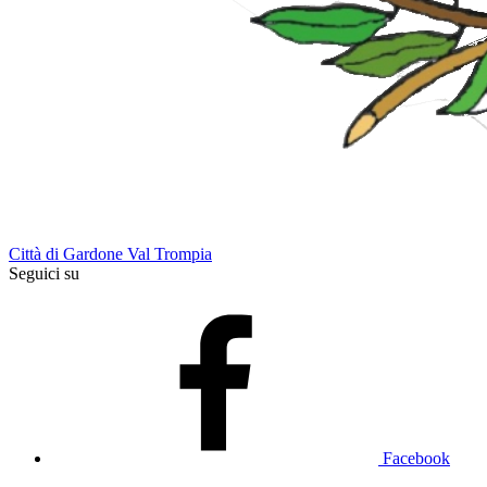
Città di Gardone Val Trompia
Seguici su
Facebook