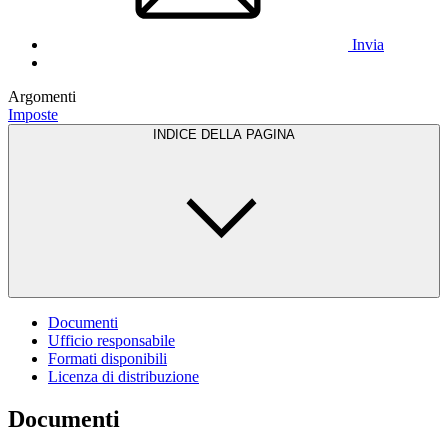
Invia
Argomenti
Imposte
INDICE DELLA PAGINA
Documenti
Ufficio responsabile
Formati disponibili
Licenza di distribuzione
Documenti