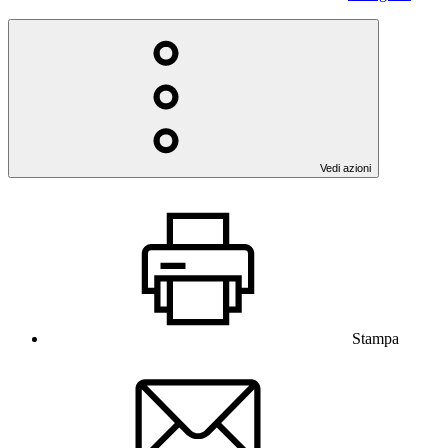
Vedi azioni
Stampa