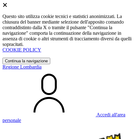
Questo sito utilizza cookie tecnici e statistici anonimizzati. La
chiusura del banner mediante selezione dell'apposito comando
contraddistinto dalla X o tramite il pulsante "Continua la
navigazione" comporta la continuazione della navigazione in
assenza di cookie o altri strumenti di tracciamento diversi da quelli
sopracitati.
COOKIE POLICY
Continua la navigazione
Regione Lombardia
Accedi all'area
personale