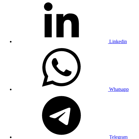
Linkedin
Whatsapp
Telegram