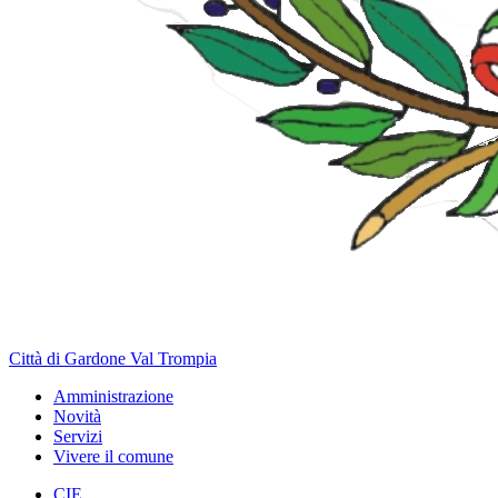
Città di Gardone Val Trompia
Amministrazione
Novità
Servizi
Vivere il comune
CIE