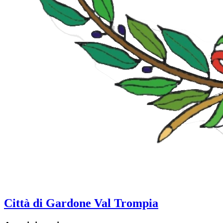
Città di Gardone Val Trompia