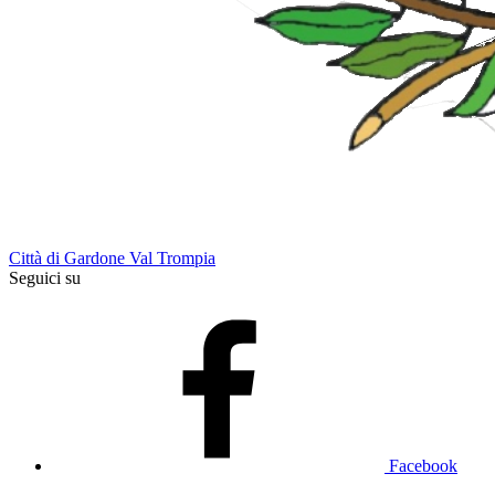
Città di Gardone Val Trompia
Seguici su
Facebook