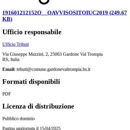
191601212152O__OAVVISOSITOIUC2019 (249.67
KB)
Ufficio responsabile
Ufficio Tributi
Via Giuseppe Mazzini, 2, 25063 Gardone Val Trompia
BS, Italia
Email:
tributi@comune.gardonevaltrompia.bs.it
Formati disponibili
PDF
Licenza di distribuzione
Pubblico dominio
Pagina aggiornata il 15/04/2025