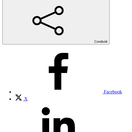
Condividi
Facebook
X