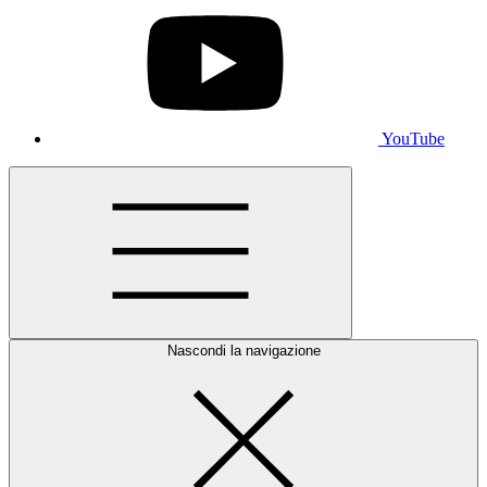
YouTube
Nascondi la navigazione