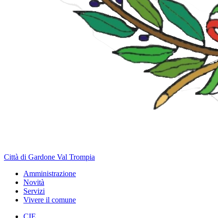
Città di Gardone Val Trompia
Amministrazione
Novità
Servizi
Vivere il comune
CIE