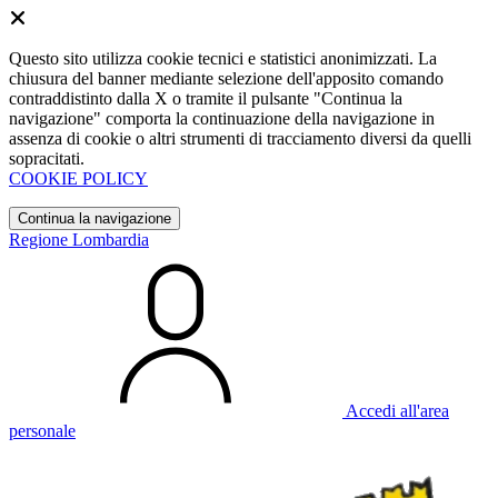
Questo sito utilizza cookie tecnici e statistici anonimizzati. La
chiusura del banner mediante selezione dell'apposito comando
contraddistinto dalla X o tramite il pulsante "Continua la
navigazione" comporta la continuazione della navigazione in
assenza di cookie o altri strumenti di tracciamento diversi da quelli
sopracitati.
COOKIE POLICY
Continua la navigazione
Regione Lombardia
Accedi all'area
personale