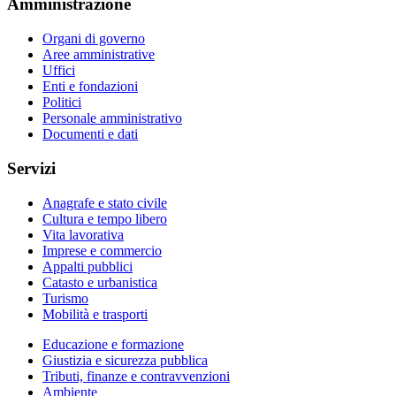
Amministrazione
Organi di governo
Aree amministrative
Uffici
Enti e fondazioni
Politici
Personale amministrativo
Documenti e dati
Servizi
Anagrafe e stato civile
Cultura e tempo libero
Vita lavorativa
Imprese e commercio
Appalti pubblici
Catasto e urbanistica
Turismo
Mobilità e trasporti
Educazione e formazione
Giustizia e sicurezza pubblica
Tributi, finanze e contravvenzioni
Ambiente