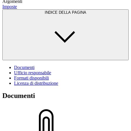
Argomenti
Imposte
INDICE DELLA PAGINA
Documenti
Ufficio responsabile
Formati disponibili
Licenza di distribuzione
Documenti