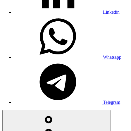
Linkedin
Whatsapp
Telegram