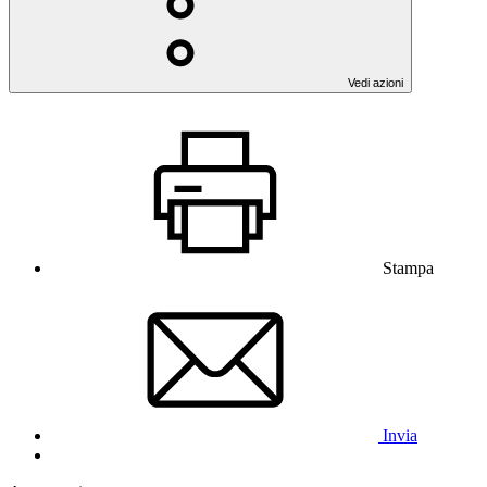
Vedi azioni
Stampa
Invia