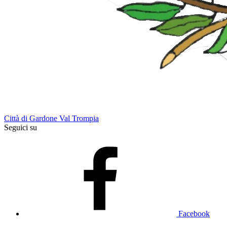
Città di Gardone Val Trompia
Seguici su
Facebook