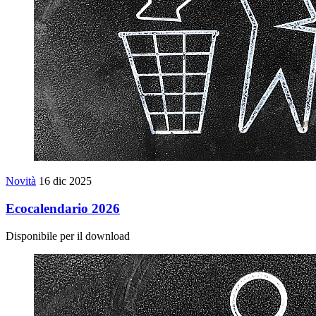
Novità
16 dic 2025
Ecocalendario 2026
Disponibile per il download