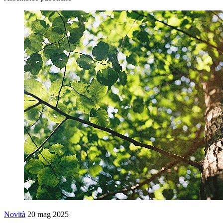
Novità
20 mag 2025