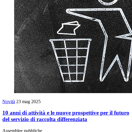
Novità
23 mag 2025
10 anni di attività e le nuove prospettive per il futuro
del servizio di raccolta differenziata
Assemblee pubbliche