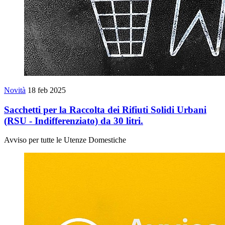
Novità
18 feb 2025
Sacchetti per la Raccolta dei Rifiuti Solidi Urbani
(RSU - Indifferenziato) da 30 litri.
Avviso per tutte le Utenze Domestiche