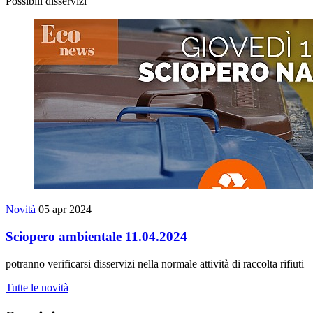
Possibili disservizi
Novità
05 apr 2024
Sciopero ambientale 11.04.2024
potranno verificarsi disservizi nella normale attività di raccolta rifiuti
Tutte le novità