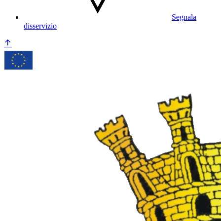
Segnala
disservizio