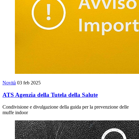
Novità
03 feb 2025
ATS Agenzia della Tutela della Salute
Condivisione e divulgazione della guida per la prevenzione delle
muffe indoor