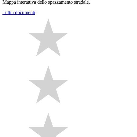
Mappa interattiva dello spazzamento stradale.
Tutti i documenti