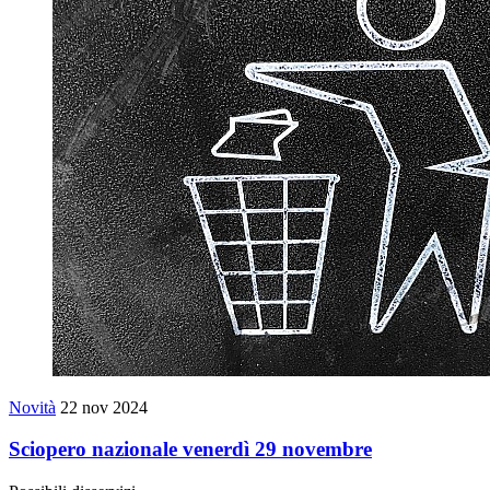
Novità
22 nov 2024
Sciopero nazionale venerdì 29 novembre