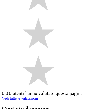
0.0
0 utenti hanno valutato questa pagina
Vedi tutte le valutazioni
Contatta il comune