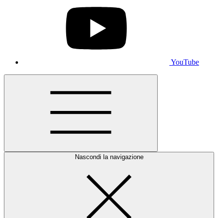
YouTube
Nascondi la navigazione