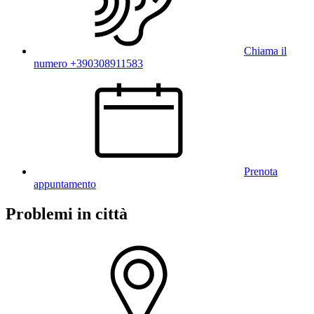
Chiama il
numero +390308911583
Prenota
appuntamento
Problemi in città