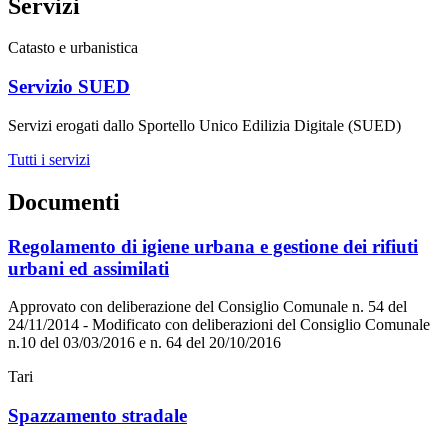
Servizi
Catasto e urbanistica
Servizio SUED
Servizi erogati dallo Sportello Unico Edilizia Digitale (SUED)
Tutti i servizi
Documenti
Regolamento di igiene urbana e gestione dei rifiuti
urbani ed assimilati
Approvato con deliberazione del Consiglio Comunale n. 54 del
24/11/2014 - Modificato con deliberazioni del Consiglio Comunale
n.10 del 03/03/2016 e n. 64 del 20/10/2016
Tari
Spazzamento stradale