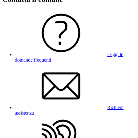
Leggi le
domande frequenti
Richiedi
assistenza