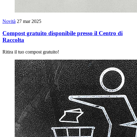
Novità
27 mar 2025
Compost gratuito disponibile presso il Centro di
Raccolta
Ritira il tuo compost gratuito!