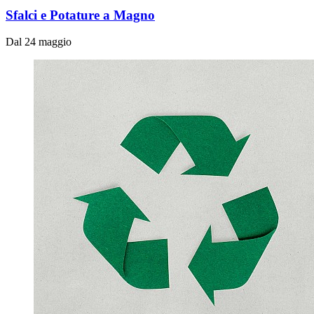
Sfalci e Potature a Magno
Dal 24 maggio