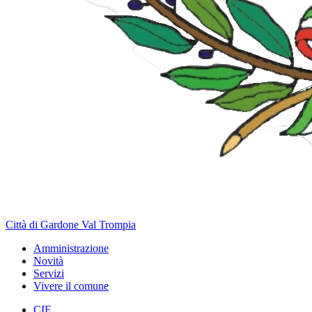
Città di Gardone Val Trompia
Amministrazione
Novità
Servizi
Vivere il comune
CIE