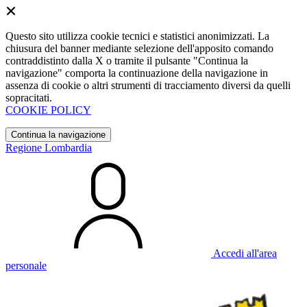
Questo sito utilizza cookie tecnici e statistici anonimizzati. La
chiusura del banner mediante selezione dell'apposito comando
contraddistinto dalla X o tramite il pulsante "Continua la
navigazione" comporta la continuazione della navigazione in
assenza di cookie o altri strumenti di tracciamento diversi da quelli
sopracitati.
COOKIE POLICY
Continua la navigazione
Regione Lombardia
Accedi all'area
personale